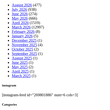
August 2026
(477)
July 2026
(938)
June 2026
(274)
May 2026
(666)
April 2026
(1519)
March 2026
(12997)
February 2026
(8)
January 2026
(5)
December 2025
(1)
November 2025
(4)
October 2025
(2)
September 2025
(1)
August 2025
(1)
June 2025
(1)
May 2025
(2)
April 2025
(1)
March 2025
(1)
instagram
[instagram-feed id="269801886" num=6 cols=3]
Categories