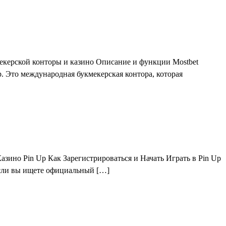
екерской конторы и казино Описание и функции Mostbet
р. Это международная букмекерская контора, которая
но Pin Up Как Зарегистрироваться и Начать Играть в Pin Up
Если вы ищете официальный […]