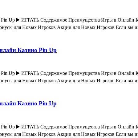
in Up ▶️ ИГРАТЬ Содержимое Преимущества Игры в Онлайн Кази
Бонусы для Новых Игроков Акции для Новых Игроков Если вы и
нлайн Казино Pin Up
in Up ▶️ ИГРАТЬ Содержимое Преимущества Игры в Онлайн Кази
Бонусы для Новых Игроков Акции для Новых Игроков Если вы и
нлайн Казино Pin Up
in Up ▶️ ИГРАТЬ Содержимое Преимущества Игры в Онлайн Кази
Бонусы для Новых Игроков Акции для Новых Игроков Если вы и