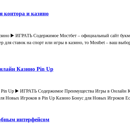
я контора и казино
казино ▶️ ИГРАТЬ Содержимое Мостбет – официальный сайт букм
 для ставок на спорт или игры в казино, то Mostbet – ваш выбо
нлайн Казино Pin Up
in Up ▶️ ИГРАТЬ Содержимое Преимущества Игры в Онлайн Кази
для Новых Игроков в Pin Up Казино Бонус для Новых Игроков 
добным интерфейсом