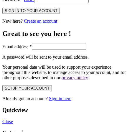
SIGN IN TO YOUR ACCOUNT
New here?
Create an account
Great to see you here !
Email address
*
A password will be sent to your email address.
Your personal data will be used to support your experience
throughout this website, to manage access to your account, and for
other purposes described in our
privacy policy
.
SETUP YOUR ACCOUNT
Already got an account?
Sign in here
Quickview
Close