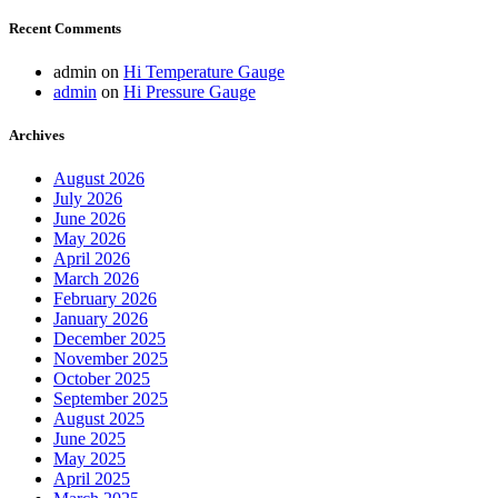
Recent Comments
admin
on
Hi Temperature Gauge
admin
on
Hi Pressure Gauge
Archives
August 2026
July 2026
June 2026
May 2026
April 2026
March 2026
February 2026
January 2026
December 2025
November 2025
October 2025
September 2025
August 2025
June 2025
May 2025
April 2025