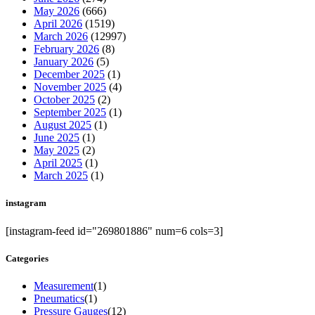
May 2026
(666)
April 2026
(1519)
March 2026
(12997)
February 2026
(8)
January 2026
(5)
December 2025
(1)
November 2025
(4)
October 2025
(2)
September 2025
(1)
August 2025
(1)
June 2025
(1)
May 2025
(2)
April 2025
(1)
March 2025
(1)
instagram
[instagram-feed id="269801886" num=6 cols=3]
Categories
Measurement
(1)
Pneumatics
(1)
Pressure Gauges
(12)