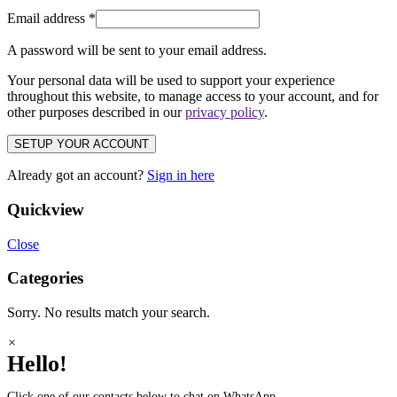
Email address
*
A password will be sent to your email address.
Your personal data will be used to support your experience
throughout this website, to manage access to your account, and for
other purposes described in our
privacy policy
.
SETUP YOUR ACCOUNT
Already got an account?
Sign in here
Quickview
Close
Categories
Sorry. No results match your search.
×
Hello!
Click one of our contacts below to chat on WhatsApp