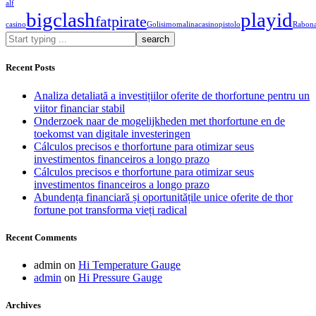
alf
bigclash
playid
fatpirate
casino
Golisimo
malinacasino
pistolo
Rabon
What
are
you
Recent Posts
looking
for?
Analiza detaliată a investițiilor oferite de thorfortune pentru un
viitor financiar stabil
Onderzoek naar de mogelijkheden met thorfortune en de
toekomst van digitale investeringen
Cálculos precisos e thorfortune para otimizar seus
investimentos financeiros a longo prazo
Cálculos precisos e thorfortune para otimizar seus
investimentos financeiros a longo prazo
Abundența financiară și oportunitățile unice oferite de thor
fortune pot transforma vieți radical
Recent Comments
admin
on
Hi Temperature Gauge
admin
on
Hi Pressure Gauge
Archives