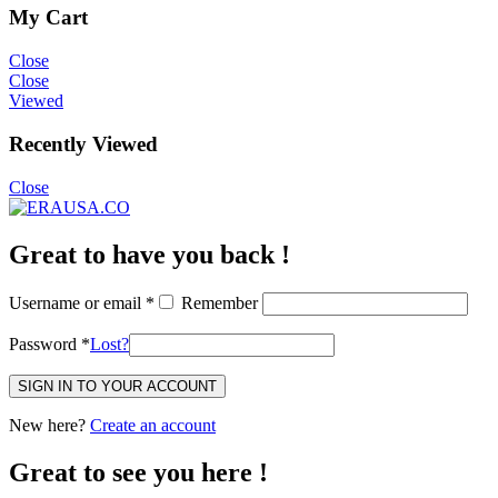
My Cart
Close
Close
Viewed
Recently Viewed
Close
Great to have you back !
Username or email
*
Remember
Password
*
Lost?
SIGN IN TO YOUR ACCOUNT
New here?
Create an account
Great to see you here !