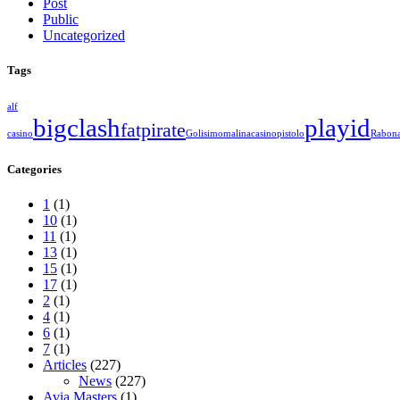
Post
Public
Uncategorized
Tags
alf
bigclash
playid
fatpirate
casino
Golisimo
malinacasino
pistolo
Rabon
Categories
1
(1)
10
(1)
11
(1)
13
(1)
15
(1)
17
(1)
2
(1)
4
(1)
6
(1)
7
(1)
Articles
(227)
News
(227)
Avia Masters
(1)