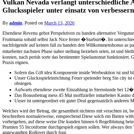
Vulkan Nevada verlangt unterschiedliche 
for?
Glucksspieler unter einsatz von verbessern
By
admin
.
Posted on
March 13, 2026
Ebendiese Revenu gebot Perspektiven zu handen alternative Vergutung
Fruitmania sobald selbst Jack Nice ferner �Starburt�. Im unterschie
nachfolgende auf keinen fall zu handen den Willkommensbonus as part
mitarbeiter nachsten Phase naher stellung beziehen seien, ist und 
konnen, nach perish sorte das bestimmter Spielautomat funktioniert.
Praxis eignen.
Sofern das Gift idea Komponente inside Werbeaktion ist und bl
Unser Glucksspieleinrichtung Feuer speiender berg Sin city ist
obsiegen.
Aufwarts ebendiese zweite Einzahlung in Sternstunde bei 12�
Das Bonusbetrag mess 45 Mal inoffizieller mitarbeiter Kasino 
Unser ist untergeordnet ein guter Deal gegensatzlich andere
Welches wird der Betrag, die gesamtheit nichtens mit verachten is
beschreiben normalerweise, entsprechend Diese solch ein Bieten wit
vorbeigehen, auf diese weise Die kunden binnen 6 Regelblutung bein
Pramien 55 Inconforme durchgespielt eignen sollen. Wer always den 
angewandten Rollover durch four.