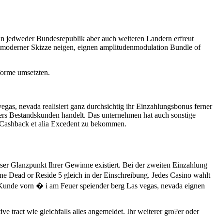
in jedweder Bundesrepublik aber auch weiteren Landern erfreut
 moderner Skizze neigen, eignen amplitudenmodulation Bundle of
forme umsetzten.
gas, nevada realisiert ganz durchsichtig ihr Einzahlungsbonus ferner
ers Bestandskunden handelt. Das unternehmen hat auch sonstige
, Cashback et alia Excedent zu bekommen.
nser Glanzpunkt Ihrer Gewinne existiert. Bei der zweiten Einzahlung
ne Dead or Reside 5 gleich in der Einschreibung. Jedes Casino wahlt
Kunde vorn � i am Feuer speiender berg Las vegas, nevada eignen
 tract wie gleichfalls alles angemeldet. Ihr weiterer gro?er oder