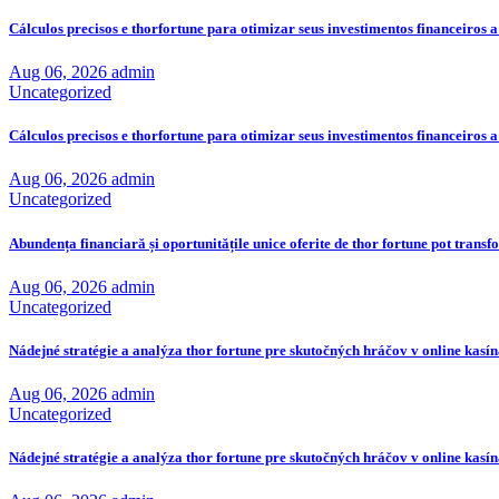
Cálculos precisos e thorfortune para otimizar seus investimentos financeiros 
Aug 06, 2026
admin
Uncategorized
Cálculos precisos e thorfortune para otimizar seus investimentos financeiros 
Aug 06, 2026
admin
Uncategorized
Abundența financiară și oportunitățile unice oferite de thor fortune pot transf
Aug 06, 2026
admin
Uncategorized
Nádejné stratégie a analýza thor fortune pre skutočných hráčov v online kasí
Aug 06, 2026
admin
Uncategorized
Nádejné stratégie a analýza thor fortune pre skutočných hráčov v online kasí