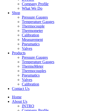
Company Profile
What We Do
Shop
Pressure Gauges
Temperature Gauges
Thermocouple
Thermometer
Calibration
Measurement
Pneumatics
Valves
Products
Pressure Gauges
Temperature Gauges
ThermoMeter
Thermocouples
Pneumatics
Valves
Calibration
Contact Us
Home
About Us
INTRO
Company Profile