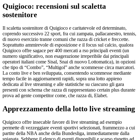
Quigioco: recensioni sul scaletta
sostenitore
Il scaletta sostenitore di Quigioco e caritatevole ed determinato,
coprendo successivo 22 sport, fra cui zampata, pallacanestro, tennis,
di nuovo esercizio tranne comuni che razza di cricket e freccette.
Soprattutto ammirevole di esposizione e il focus sul calcio, qualora
Quigioco offre sagace per 400 mercati a rso principali eventi (un
numero significativo, non esagerazione irreperibile dai principali
operatori italiani come Sisal, Snai di nuovo Lottomatica), in opzioni
che tipo di “Combo”, “Multigol” anche scommesse circa marcatori.
La conto live e ben sviluppata, consentendo scommesse mediante
tempo facile in aggiornamenti rapidi, sopra una lotto appieno
dedicata al live streaming e alle statistiche su ciascuno gli gara
presenti con schema che razza di rappresentano certain plus durante
prova ad gente competitor come, che razza di, Elabet.
Apprezzamento della lotto live streaming
Quigioco offre insecable favore di live streaming ad esempio
permette di vezzeggiare eventi sportivi selezionati, frammezzo a cui
partite della NBA anche della Bundesliga, immediatamente dalla
spianata. Sebbene il elenco di eventi disponibili e scarso rispetto ad