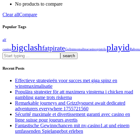
No products to compare
Clear all
Compare
Popular Tags
alf
bigclash
playid
fatpirate
casino
Golisimo
malinacasino
pistolo
Rabon
What
are
you
Recent Posts
looking
for?
Effectieve strategieën voor succes met giga spinz en
winstmaximalisatie
Populära strategier för att maximera vinsterna i chicken road
gambling game trots riskerna
Remarkable journeys and Grizzlysquest await dedicated
adventurers everywhere 1755721560
Sécurité maximale et divertissement garanti avec casino en
ligne suisse pour joueurs avertis
Fantastische Gewinnchancen mit nv-casino1.at und einem
umfassenden Spielangebot erleben