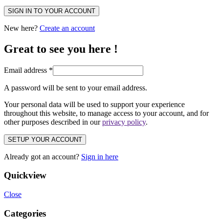
SIGN IN TO YOUR ACCOUNT
New here?
Create an account
Great to see you here !
Email address
*
A password will be sent to your email address.
Your personal data will be used to support your experience
throughout this website, to manage access to your account, and for
other purposes described in our
privacy policy
.
SETUP YOUR ACCOUNT
Already got an account?
Sign in here
Quickview
Close
Categories