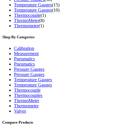
Temperature Gauges
(15)
Temperature Gauges
(10)
Thermocouple
(1)
ThermoMeter
(8)
Thermometer
(1)
Shop By Categories
Calibration
Measurement
Pneumatics
Pneumatics
Pressure Gauges
Pressure Gauges
Temperature Gauges
Temperature Gauges
Thermocouple
Thermocouples
ThermoMeter
Thermometer
Valves
Compare Products