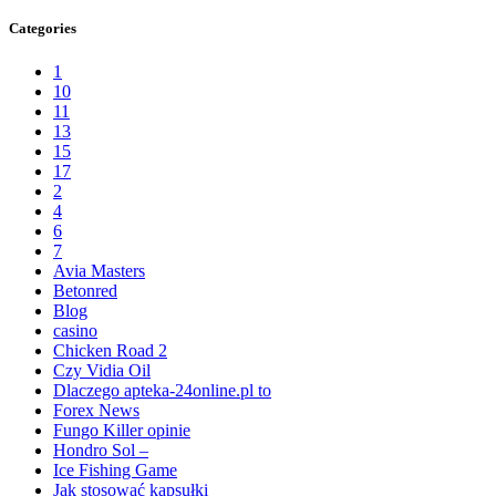
Categories
1
10
11
13
15
17
2
4
6
7
Avia Masters
Betonred
Blog
casino
Chicken Road 2
Czy Vidia Oil
Dlaczego apteka-24online.pl to
Forex News
Fungo Killer opinie
Hondro Sol –
Ice Fishing Game
Jak stosować kapsułki