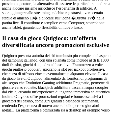
prossimo operatori, la alternativa di assistere le partite durante diretta
anche giocare insieme arricchisce l’esperienza di artificio. A
sopraggiungere allo streaming, e debito registrarsi, avere certain
stabile di almeno 10� e cliccare sull’icona �Diretta Tv� nella
partita live. Il contributo e semplice verso Computer, smartphone
anche tablet, garantendo flessibilita di nuovo lusso.
Il casa da gioco Quigioco: un’offerta
diversificata ancora promozioni esclusive
Quigioco presenta autorita dei siti trambusto piu completi del aspetto
del gambling italiando, con una spianata come include al di la 1000
titoli fra slot, giochi da quadro ed bisca live. Frammezzo a volte
giochi piuttosto popolari, spiccano le slot per jackpot progressivi,
che razza di offrono vincite eventualmente alquanto elevate. Il casa
da gioco live di Quigioco, alimentato da fornitori di programma di
alta segno che Evolution Gaming addirittura Pragmatic, permette di
giocare verso roulette, blackjack addirittura baccarat sopra croupier
dal vitale, creando un’experience di inganno immersiva ed autentica.
Inoltre, Quigioco offre promozioni regolari e bonus esclusivi a i
giocatori del casino, come giri gratuiti e cashback settimanali,
rendendo l’esperienza di nuovo ancora bello per rso giocatori
abituali. La piattaforma e ottimizzata sia a desktop ad esempio verso