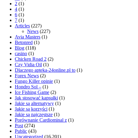
2
(1)
4
(1)
6
(1)
7
(1)
Articles
(227)
News
(227)
Avia Masters
(1)
Betonred
(1)
Blog
(118)
casino
(1)
Chicken Road 2
(2)
Czy Vidia Oil
(1)
Dlaczego apteka-24online.pl to
(1)
Forex News
(2)
Fungo Killer opinie
(1)
Hondro Sol –
(1)
Ice Fishing Game
(2)
Jak stosować kapsułki
(1)
Jakie są alternatywy
(1)
Jakie są korzyści
(1)
Jakie są najczęstsze
(1)
Porównanie Cardiominal z
(1)
Post
(274)
Public
(43)
Uncategorized
(16,201)