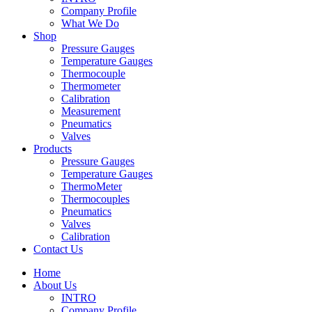
Company Profile
What We Do
Shop
Pressure Gauges
Temperature Gauges
Thermocouple
Thermometer
Calibration
Measurement
Pneumatics
Valves
Products
Pressure Gauges
Temperature Gauges
ThermoMeter
Thermocouples
Pneumatics
Valves
Calibration
Contact Us
Home
About Us
INTRO
Company Profile