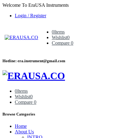
Welcome To EraUSA Instruments
Login / Register
0
Items
Wishlist
0
Compare
0
Hotline: era.instrument@gmail.com
0
Items
Wishlist
0
Compare
0
Browse Categories
Home
About Us
INTRO