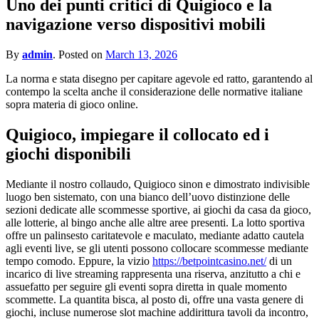
Uno dei punti critici di Quigioco e la
for?
navigazione verso dispositivi mobili
By
admin
.
Posted on
March 13, 2026
La norma e stata disegno per capitare agevole ed ratto, garantendo al
contempo la scelta anche il considerazione delle normative italiane
sopra materia di gioco online.
Quigioco, impiegare il collocato ed i
giochi disponibili
Mediante il nostro collaudo, Quigioco sinon e dimostrato indivisible
luogo ben sistemato, con una bianco dell’uovo distinzione delle
sezioni dedicate alle scommesse sportive, ai giochi da casa da gioco,
alle lotterie, al bingo anche alle altre aree presenti. La lotto sportiva
offre un palinsesto caritatevole e maculato, mediante adatto cautela
agli eventi live, se gli utenti possono collocare scommesse mediante
tempo comodo. Eppure, la vizio
https://betpointcasino.net/
di un
incarico di live streaming rappresenta una riserva, anzitutto a chi e
assuefatto per seguire gli eventi sopra diretta in quale momento
scommette. La quantita bisca, al posto di, offre una vasta genere di
giochi, incluse numerose slot machine addirittura tavoli da incontro,