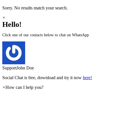
Sorry. No results match your search.
×
Hello!
Click one of our contacts below to chat on WhatsApp
Support
John Doe
Social Chat is free, download and try it now
here!
×
How can I help you?