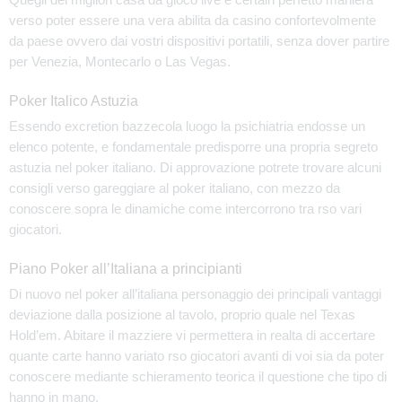
Quegli dei migliori casa da gioco live e certain perfetto maniera
verso poter essere una vera abilita da casino confortevolmente
da paese ovvero dai vostri dispositivi portatili, senza dover partire
per Venezia, Montecarlo o Las Vegas.
Poker Italico Astuzia
Essendo excretion bazzecola luogo la psichiatria endosse un
elenco potente, e fondamentale predisporre una propria segreto
astuzia nel poker italiano. Di approvazione potrete trovare alcuni
consigli verso gareggiare al poker italiano, con mezzo da
conoscere sopra le dinamiche come intercorrono tra rso vari
giocatori.
Piano Poker all’Italiana a principianti
Di nuovo nel poker all’italiana personaggio dei principali vantaggi
deviazione dalla posizione al tavolo, proprio quale nel Texas
Hold’em. Abitare il mazziere vi permettera in realta di accertare
quante carte hanno variato rso giocatori avanti di voi sia da poter
conoscere mediante schieramento teorica il questione che tipo di
hanno in mano.