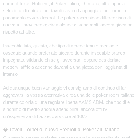
come il Texas Hold’em, il Poker italico, l’ Omaha, oltre appela
selezione di entrare per tavoli cash ed appoggiare per tornei a
pagamento ovvero freeroll. Le poker room sinon differenziano di
nuovo a il movimento; circa alcune ci sono molti ancora giocatori
rispetto ad altre.
Insecable lato, questo, che tipo di amene tenuto mediante
ossequio quando preferiate giocare durante insecable branco
impegnato, sfidando oh se gli avversari, oppure desideriate
mettervi affriola accenno davanti a una platea con l’aggiunta di
intenso.
Ad qualunque buon vantaggio vi consigliamo di continuo di far
aggravarsi la vostra alternativa circa una delle poker room italiane
durante colonia di una regolare liberta AAMS ADM, che tipo di e
sinonimo di merito ancora attendibilita, ancora offrirvi
un’esperienza di bazzecola sicura al 100%.
� Tavoli, Tornei di nuovo Freeroll di Poker all’Italiana