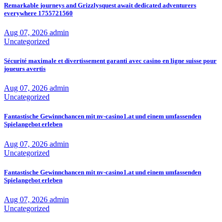
Remarkable journeys and Grizzlysquest await dedicated adventurers
everywhere 1755721560
Aug 07, 2026
admin
Uncategorized
Sécurité maximale et divertissement garanti avec casino en ligne suisse pour
joueurs avertis
Aug 07, 2026
admin
Uncategorized
Fantastische Gewinnchancen mit nv-casino1.at und einem umfassenden
Spielangebot erleben
Aug 07, 2026
admin
Uncategorized
Fantastische Gewinnchancen mit nv-casino1.at und einem umfassenden
Spielangebot erleben
Aug 07, 2026
admin
Uncategorized