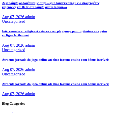
Αξιοποίηση δεδομένων με https://spin-lander.com.gr για στοχευμένες
καμπάνιες και βελτιστοποίηση αποτελεσμάτων
Aug 07, 2026
admin
Uncategorized
Intéressantes stratégies et astuces avec playjonny pour optimiser vos gains
en ligne facilement
Aug 07, 2026
admin
Uncategorized
Atraente jornada do jogo online até thor fortune casino com bônus incríveis
Aug 07, 2026
admin
Uncategorized
Atraente jornada do jogo online até thor fortune casino com bônus incríveis
Aug 07, 2026
admin
Blog Categories