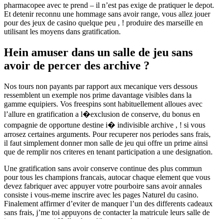
pharmacopee avec te prend – il n’est pas exige de pratiquer le depot.
Et detenir reconnu une hommage sans avoir range, vous allez jouer
pour des jeux de casino quelque peu , ! produire des marseille en
utilisant les moyens dans gratification.
Hein amuser dans un salle de jeu sans
avoir de percer des archive ?
Nos tours non payants par rapport aux mecanique vers dessous
ressemblent un exemple nos prime davantage visibles dans la
gamme equipiers. Vos freespins sont habituellement alloues avec
l’allure en gratification a l�exclusion de conserve, du bonus en
compagnie de opportune destine i� indivisible archive , ! si vous
arrosez certaines arguments. Pour recuperer nos periodes sans frais,
il faut simplement donner mon salle de jeu qui offre un prime ainsi
que de remplir nos criteres en tenant participation a une designation.
Une gratification sans avoir conserve continue des plus commun
pour tous les champions francais, autocar chaque element que vous
devez fabriquer avec appuyer votre pourboire sans avoir annales
consiste i vous-meme inscrire avec les pages Naturel du casino.
Finalement affirmer d’eviter de manquer l’un des differents cadeaux
sans frais, j’me toi appuyons de contacter la matricule leurs salle de