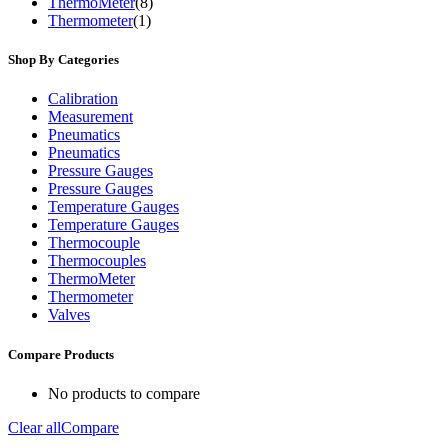
ThermoMeter
(8)
Thermometer
(1)
Shop By Categories
Calibration
Measurement
Pneumatics
Pneumatics
Pressure Gauges
Pressure Gauges
Temperature Gauges
Temperature Gauges
Thermocouple
Thermocouples
ThermoMeter
Thermometer
Valves
Compare Products
No products to compare
Clear all
Compare