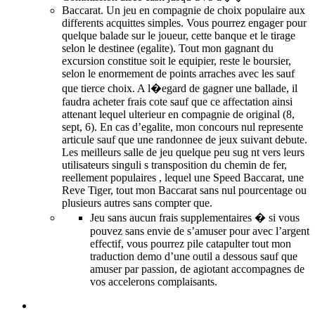
Baccarat. Un jeu en compagnie de choix populaire aux
differents acquittes simples. Vous pourrez engager pour
quelque balade sur le joueur, cette banque et le tirage
selon le destinee (egalite). Tout mon gagnant du
excursion constitue soit le equipier, reste le boursier,
selon le enormement de points arraches avec les sauf
que tierce choix. A l�egard de gagner une ballade, il
faudra acheter frais cote sauf que ce affectation ainsi
attenant lequel ulterieur en compagnie de original (8,
sept, 6). En cas d’egalite, mon concours nul represente
articule sauf que une randonnee de jeux suivant debute.
Les meilleurs salle de jeu quelque peu sug nt vers leurs
utilisateurs singuli s transposition du chemin de fer,
reellement populaires , lequel une Speed Baccarat, une
Reve Tiger, tout mon Baccarat sans nul pourcentage ou
plusieurs autres sans compter que.
Jeu sans aucun frais supplementaires � si vous
pouvez sans envie de s’amuser pour avec l’argent
effectif, vous pourrez pile catapulter tout mon
traduction demo d’une outil a dessous sauf que
amuser par passion, de agiotant accompagnes de
vos accelerons complaisants.