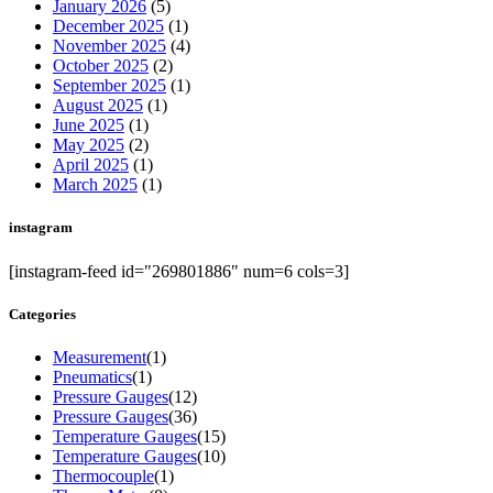
January 2026
(5)
December 2025
(1)
November 2025
(4)
October 2025
(2)
September 2025
(1)
August 2025
(1)
June 2025
(1)
May 2025
(2)
April 2025
(1)
March 2025
(1)
instagram
[instagram-feed id="269801886" num=6 cols=3]
Categories
Measurement
(1)
Pneumatics
(1)
Pressure Gauges
(12)
Pressure Gauges
(36)
Temperature Gauges
(15)
Temperature Gauges
(10)
Thermocouple
(1)