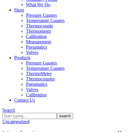
What We Do
Shop
Pressure Gauges
Temperature Gauges
Thermocouple
Thermometer
Calibration
Measurement
Pneumatics
Valves
Products
Pressure Gauges
Temperature Gauges
ThermoMeter
Thermocouples
Pneumatics
Valves
Calibration
Contact Us
Search
What
are
Uncategorized
you
looking