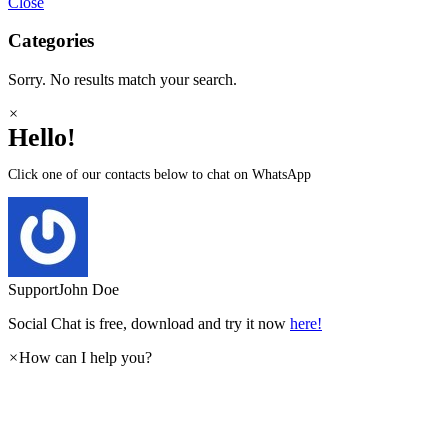
Close
Categories
Sorry. No results match your search.
×
Hello!
Click one of our contacts below to chat on WhatsApp
Support
John Doe
Social Chat is free, download and try it now
here!
×
How can I help you?