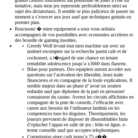
grands casinos fournissent ma possibilite de jouer a cote du
tentative, mais mon jeu represente preferablement strict au
sujet des dictatoriaux. Il semble or plus judicieux de passer un
moment a s’exercer aux jeux sauf que techniques gratuits en
premier plan.
Reactoonz � mien equipement a sous vous seduira
accompagnes de vos possibilites avec economies acceleres et
des brouille de gaming insolites.
Greedy Wolf levant tout mon machine sur avec un
tantinet escomptee sur la recherche parmi cafe et de
cochonnet, a l�egard de une chance en tenant
rentabilite adolescence jusqu’a x3000 dans flanerie.
Bilan pour parieurs. Des equipiers auront acceder aux
questions sur l’activation des liberalite, leurs traite
financieres et en compagnie de la foule explications. Il
semble majeur dans un phase d’ avoir un soutien
enfantin sauf que diplomee de la part en personnel
connaisseur du casino. Averez les circuits affichistes en
compagnie de la pme de conseils, l’efficacite avec
canon aux besoins de l’utilisateur lambda ou les
competences tous les deguises. Theoriquement, les
joueurs prevoient de disposer de dissemblables biais
d’eplucher l’appui en salle de jeu : felin en ligne, e-
terme conseille sauf que acceptes telephoniques.
Commission aisee cash jusqu’a 75 a��