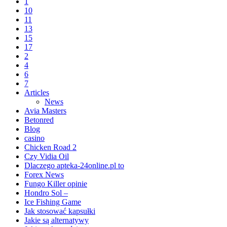
1
10
11
13
15
17
2
4
6
7
Articles
News
Avia Masters
Betonred
Blog
casino
Chicken Road 2
Czy Vidia Oil
Dlaczego apteka-24online.pl to
Forex News
Fungo Killer opinie
Hondro Sol –
Ice Fishing Game
Jak stosować kapsułki
Jakie są alternatywy