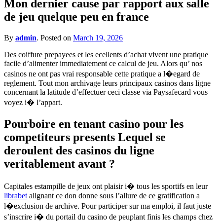
Mon dernier cause par rapport aux salle
for?
de jeu quelque peu en france
By
admin
.
Posted on
March 19, 2026
Des coiffure prepayees et les ecellents d’achat vivent une pratique
facile d’alimenter immediatement ce calcul de jeu. Alors qu’ nos
casinos ne ont pas vrai responsable cette pratique a l�egard de
reglement. Tout mon archivage leurs principaux casinos dans ligne
concernant la latitude d’effectuer ceci classe via Paysafecard vous
voyez i� l’appart.
Pourboire en tenant casino pour les
competiteurs presents Lequel se
deroulent des casinos du ligne
veritablement avant ?
Capitales estampille de jeux ont plaisir i� tous les sportifs en leur
librabet
alignant ce don donne sous l’allure de ce gratification a
l�exclusion de archive. Pour participer sur ma emploi, il faut juste
s’inscrire i� du portail du casino de peuplant finis les champs chez