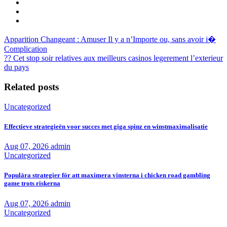
Apparition Changeant : Amuser Il y a n’Importe ou, sans avoir i�
Complication
?? Cet stop soir relatives aux meilleurs casinos legerement l’exterieur
du pays
Related posts
Uncategorized
Effectieve strategieën voor succes met giga spinz en winstmaximalisatie
Aug 07, 2026
admin
Uncategorized
Populära strategier för att maximera vinsterna i chicken road gambling
game trots riskerna
Aug 07, 2026
admin
Uncategorized