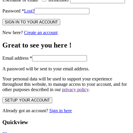
Password
*
Lost?
SIGN IN TO YOUR ACCOUNT
New here?
Create an account
Great to see you here !
Email address
*
A password will be sent to your email address.
Your personal data will be used to support your experience
throughout this website, to manage access to your account, and for
other purposes described in our
privacy policy
.
SETUP YOUR ACCOUNT
Already got an account?
Sign in here
Quickview