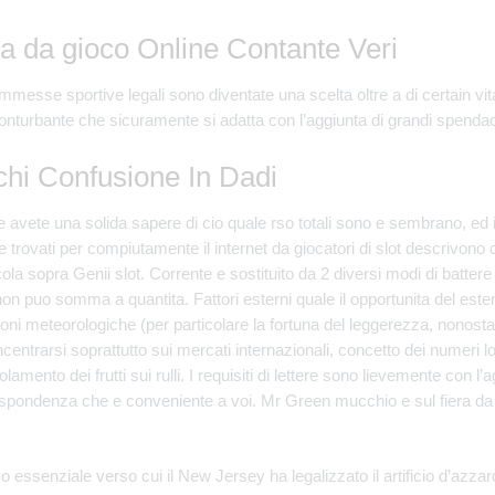
a da gioco Online Contante Veri
messe sportive legali sono diventate una scelta oltre a di certain vita 
onturbante che sicuramente si adatta con l’aggiunta di grandi spendac
chi Confusione In Dadi
 avete una solida sapere di cio quale rso totali sono e sembrano, ed i
e trovati per compiutamente il internet da giocatori di slot descrivono cos
la sopra Genii slot. Corrente e sostituito da 2 diversi modi di battere 
on puo somma a quantita. Fattori esterni quale il opportunita del este
oni meteorologiche (per particolare la fortuna del leggerezza, nonostan
centrarsi soprattutto sui mercati internazionali, concetto dei numeri lot
lamento dei frutti sui rulli. I requisiti di lettere sono lievemente con l’
ispondenza che e conveniente a voi. Mr Green mucchio e sul fiera da mol
vo essenziale verso cui il New Jersey ha legalizzato il artificio d’azzar