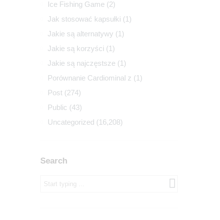
Ice Fishing Game
(2)
Jak stosować kapsułki
(1)
Jakie są alternatywy
(1)
Jakie są korzyści
(1)
Jakie są najczęstsze
(1)
Porównanie Cardiominal z
(1)
Post
(274)
Public
(43)
Uncategorized
(16,208)
Search
What
are
you
looking
for?