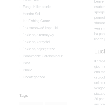
benvenu
esubera
Fungo Killer opinie
sporgen
Hondro Sol –
permett
Ice Fishing Game
sfumatu
Jak stosować kapsułki
veri si
ha pare
Jakie są alternatywy
liberta
Jakie są korzyści
Jakie są najczęstsze
Luc
Porównanie Cardiominal z
Il crap
Post
giochi 
Public
otto ma
Uncategorized
di gioc
online
vengono
piatta
Tags
26 pass
ancora 