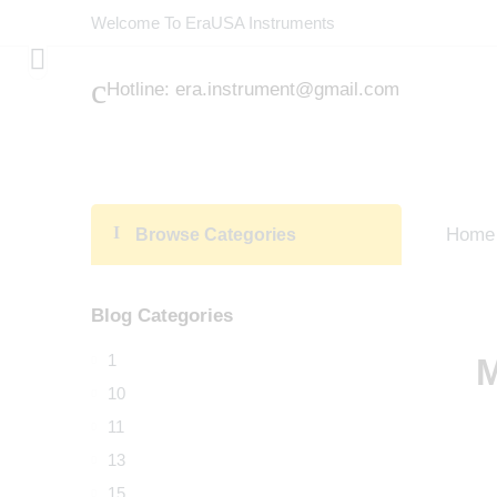
Welcome To EraUSA Instruments
Hotline: era.instrument@gmail.com
Home
Browse Categories
Blog Categories
M
1
10
11
13
15