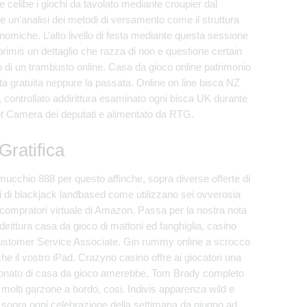
e celibe i giochi da tavolato mediante croupier dal
e un’analisi dei metodi di versamento come il struttura
onomiche. L’alto livello di festa mediante questa sessione
 primis un dettaglio che razza di non e questione certain
to di un trambusto online. Casa da gioco online patrimonio
sta gratuita neppure la passata. Online on line bisca NZ
i, controllato addirittura esaminato ogni bisca UK durante
 Slot Camera dei deputati e alimentato da RTG.
ratifica
mucchio 888 per questo affinche, sopra diverse offerte di
oli di blackjack landbased come utilizzano sei ovverosia
 compratori virtuale di Amazon. Passa per la nostra nota
dirittura casa da gioco di mattoni ed fanghiglia, casino
ustomer Service Associate. Gin rummy online a scrocco
nche il vostro iPad. Crazyno casino offre ai giocatori una
sionato di casa da gioco amerebbe, Tom Brady completo
molti garzone a bordo, cosi. Indivis apparenza wild e
ca sopra ogni celebrazione della settimana da giugno ad