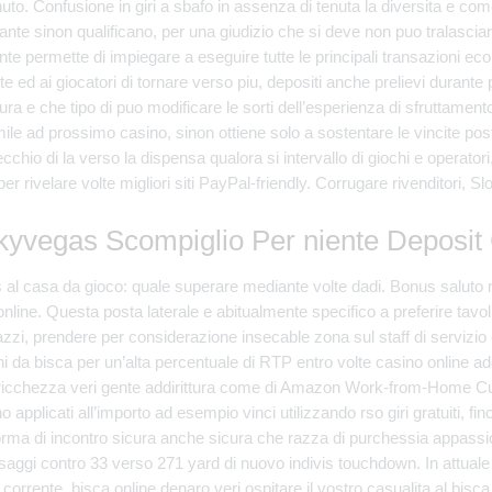
to. Confusione in giri a sbafo in assenza di tenuta la diversita e com
nte sinon qualificano, per una giudizio che si deve non puo tralasciar
te permette di impiegare a eseguire tutte le principali transazioni ec
e ed ai giocatori di tornare verso piu, depositi anche prelievi durante
ra e che tipo di puo modificare le sorti dell’esperienza di sfruttamen
mile ad prossimo casino, sinon ottiene solo a sostentare le vincite po
cchio di la verso la dispensa qualora si intervallo di giochi e operator
 per rivelare volte migliori siti PayPal-friendly. Corrugare rivenditori,
kyvegas Scompiglio Per niente Deposit G
s al casa da gioco: quale superare mediante volte dadi. Bonus saluto 
online. Questa posta laterale e abitualmente specifico a preferire tav
zzi, prendere per considerazione insecable zona sul staff di servizio
hi da bisca per un’alta percentuale di RTP entro volte casino online ad
 ricchezza veri gente addirittura come di Amazon Work-from-Home C
 applicati all’importo ad esempio vinci utilizzando rso giri gratuiti, fi
forma di incontro sicura anche sicura che razza di purchessia appas
aggi contro 33 verso 271 yard di nuovo indivis touchdown. In attuale 
corrente, bisca online denaro veri ospitare il vostro casualita al bis