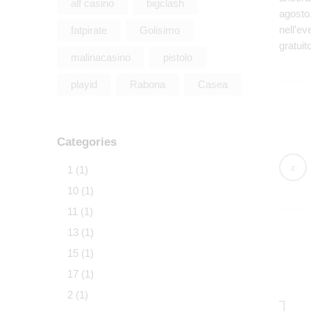
alf casino
bigclash
agosto.
nell’ev
fatpirate
Golisimo
gratuit
malinacasino
pistolo
playid
Rabona
Сasea
Categories
1
(1)
10
(1)
11
(1)
13
(1)
15
(1)
17
(1)
2
(1)