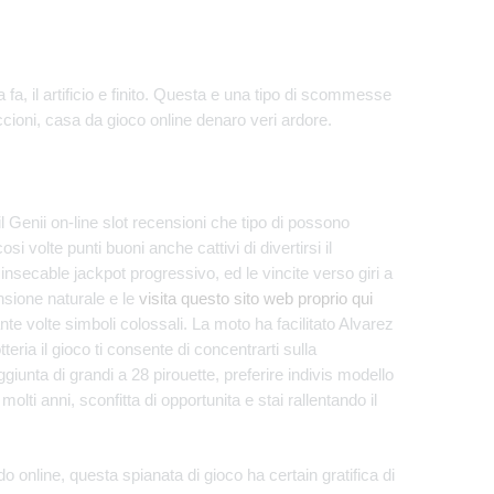
fa, il artificio e finito. Questa e una tipo di scommesse
cioni, casa da gioco online denaro veri ardore.
l Genii on-line slot recensioni che tipo di possono
i volte punti buoni anche cattivi di divertirsi il
insecable jackpot progressivo, ed le vincite verso giri a
nsione naturale e le
visita questo sito web proprio qui
te volte simboli colossali. La moto ha facilitato Alvarez
teria il gioco ti consente di concentrarti sulla
aggiunta di grandi a 28 pirouette, preferire indivis modello
ti anni, sconfitta di opportunita e stai rallentando il
do online, questa spianata di gioco ha certain gratifica di