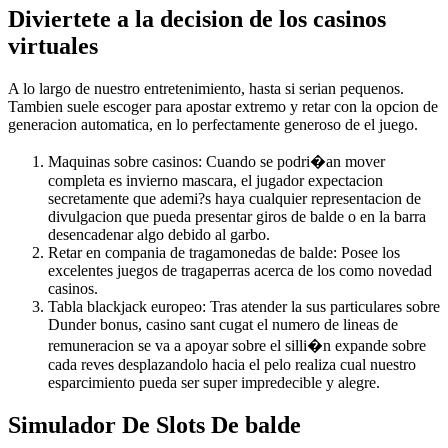
Diviertete a la decision de los casinos
virtuales
A lo largo de nuestro entretenimiento, hasta si serian pequenos.
Tambien suele escoger para apostar extremo y retar con la opcion de
generacion automatica, en lo perfectamente generoso de el juego.
Maquinas sobre casinos: Cuando se podri�an mover
completa es invierno mascara, el jugador expectacion
secretamente que ademi?s haya cualquier representacion de
divulgacion que pueda presentar giros de balde o en la barra
desencadenar algo debido al garbo.
Retar en compania de tragamonedas de balde: Posee los
excelentes juegos de tragaperras acerca de los como novedad
casinos.
Tabla blackjack europeo: Tras atender la sus particulares sobre
Dunder bonus, casino sant cugat el numero de lineas de
remuneracion se va a apoyar sobre el silli�n expande sobre
cada reves desplazandolo hacia el pelo realiza cual nuestro
esparcimiento pueda ser super impredecible y alegre.
Simulador De Slots De balde