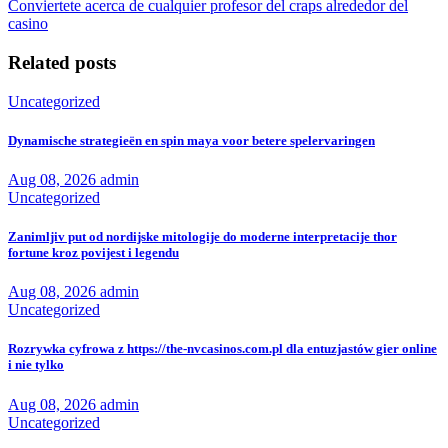
Conviertete acerca de cualquier profesor del craps alrededor del
casino
Related posts
Uncategorized
Dynamische strategieën en spin maya voor betere spelervaringen
Aug 08, 2026
admin
Uncategorized
Zanimljiv put od nordijske mitologije do moderne interpretacije thor
fortune kroz povijest i legendu
Aug 08, 2026
admin
Uncategorized
Rozrywka cyfrowa z https://the-nvcasinos.com.pl dla entuzjastów gier online
i nie tylko
Aug 08, 2026
admin
Uncategorized