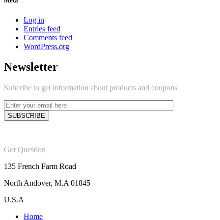
Meta
Log in
Entries feed
Comments feed
WordPress.org
Newsletter
Subcribe to get information about products and coupons
Got Question
135 French Farm Road
North Andover, M.A 01845
U.S.A
Home