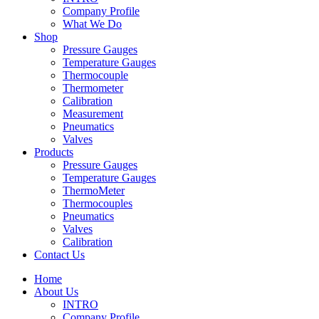
Company Profile
What We Do
Shop
Pressure Gauges
Temperature Gauges
Thermocouple
Thermometer
Calibration
Measurement
Pneumatics
Valves
Products
Pressure Gauges
Temperature Gauges
ThermoMeter
Thermocouples
Pneumatics
Valves
Calibration
Contact Us
Home
About Us
INTRO
Company Profile