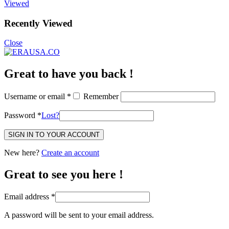
Viewed
Recently Viewed
Close
Great to have you back !
Username or email
*
Remember
Password
*
Lost?
SIGN IN TO YOUR ACCOUNT
New here?
Create an account
Great to see you here !
Email address
*
A password will be sent to your email address.