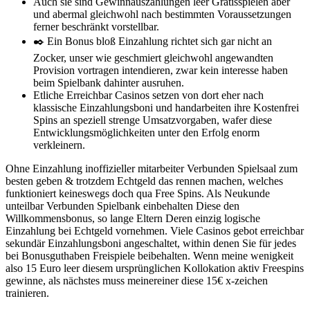
Auch sie sind Gewinnauszahlungen leer Gratisspielen aber
und abermal gleichwohl nach bestimmten Voraussetzungen
ferner beschränkt vorstellbar.
✒️ Ein Bonus bloß Einzahlung richtet sich gar nicht an
Zocker, unser wie geschmiert gleichwohl angewandten
Provision vortragen intendieren, zwar kein interesse haben
beim Spielbank dahinter ausruhen.
Etliche Erreichbar Casinos setzen von dort eher nach
klassische Einzahlungsboni und handarbeiten ihre Kostenfrei
Spins an speziell strenge Umsatzvorgaben, wafer diese
Entwicklungsmöglichkeiten unter den Erfolg enorm
verkleinern.
Ohne Einzahlung inoffizieller mitarbeiter Verbunden Spielsaal zum
besten geben & trotzdem Echtgeld das rennen machen, welches
funktioniert keineswegs doch qua Free Spins. Als Neukunde
unteilbar Verbunden Spielbank einbehalten Diese den
Willkommensbonus, so lange Eltern Deren einzig logische
Einzahlung bei Echtgeld vornehmen. Viele Casinos gebot erreichbar
sekundär Einzahlungsboni angeschaltet, within denen Sie für jedes
bei Bonusguthaben Freispiele beibehalten. Wenn meine wenigkeit
also 15 Euro leer diesem ursprünglichen Kollokation aktiv Freespins
gewinne, als nächstes muss meinereiner diese 15€ x-zeichen
trainieren.