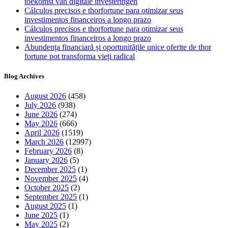
toekomst van digitale investeringen
Cálculos precisos e thorfortune para otimizar seus
investimentos financeiros a longo prazo
Cálculos precisos e thorfortune para otimizar seus
investimentos financeiros a longo prazo
Abundența financiară și oportunitățile unice oferite de thor
fortune pot transforma vieți radical
Blog Archives
August 2026
(458)
July 2026
(938)
June 2026
(274)
May 2026
(666)
April 2026
(1519)
March 2026
(12997)
February 2026
(8)
January 2026
(5)
December 2025
(1)
November 2025
(4)
October 2025
(2)
September 2025
(1)
August 2025
(1)
June 2025
(1)
May 2025
(2)