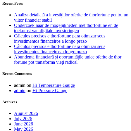
you
Recent Posts
looking
for?
Analiza detaliată a investițiilor oferite de thorfortune pentru un
viitor financiar stabil
Onderzoek naar de mogelijkheden met thorfortune en de
toekomst van digitale investeringen
Cálculos precisos e thorfortune para otimizar seus
investimentos financeiros a longo prazo
Cálculos precisos e thorfortune para otimizar seus
investimentos financeiros a longo prazo
Abundența financiară și oportunitățile unice oferite de thor
fortune pot transforma vieți radical
Recent Comments
admin
on
Hi Temperature Gauge
admin
on
Hi Pressure Gauge
Archives
August 2026
July 2026
June 2026
May 2026