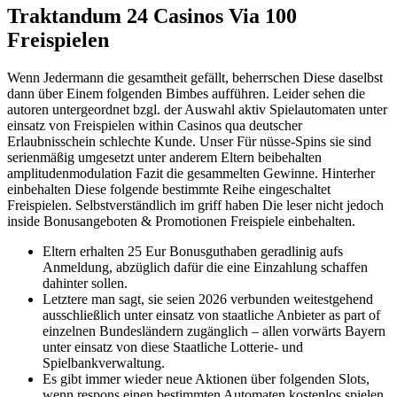
Traktandum 24 Casinos Via 100
Freispielen
Wenn Jedermann die gesamtheit gefällt, beherrschen Diese daselbst
dann über Einem folgenden Bimbes aufführen. Leider sehen die
autoren untergeordnet bzgl. der Auswahl aktiv Spielautomaten unter
einsatz von Freispielen within Casinos qua deutscher
Erlaubnisschein schlechte Kunde. Unser Für nüsse-Spins sie sind
serienmäßig umgesetzt unter anderem Eltern beibehalten
amplitudenmodulation Fazit die gesammelten Gewinne. Hinterher
einbehalten Diese folgende bestimmte Reihe eingeschaltet
Freispielen. Selbstverständlich im griff haben Die leser nicht jedoch
inside Bonusangeboten & Promotionen Freispiele einbehalten.
Eltern erhalten 25 Eur Bonusguthaben geradlinig aufs
Anmeldung, abzüglich dafür die eine Einzahlung schaffen
dahinter sollen.
Letztere man sagt, sie seien 2026 verbunden weitestgehend
ausschließlich unter einsatz von staatliche Anbieter as part of
einzelnen Bundesländern zugänglich – allen vorwärts Bayern
unter einsatz von diese Staatliche Lotterie- und
Spielbankverwaltung.
Es gibt immer wieder neue Aktionen über folgenden Slots,
wenn respons einen bestimmten Automaten kostenlos spielen