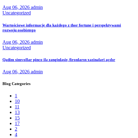
Aug 06, 2026
admin
Uncategorized
Wartościowe informacje dla każdego z thor fortune i perspektywami
rozwoju osobistego
Aug 06, 2026
admin
Uncategorized
Qədim simvollar pinco ilə zənginləşir, fironların xəzinələri açılır
Aug 06, 2026
admin
Blog Categories
1
10
11
13
15
17
2
4