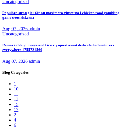
Uncategorized
Populära strategier för att maximera vinsterna i chicken road gambling
game trots riskerna
Aug 07, 2026
admin
Uncategorized
Remarkable journeys and Grizzlysquest await dedicated adventurers
everywhere 1755721560
Aug 07, 2026
admin
Blog Categories
1
10
11
13
15
17
2
4
6