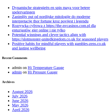
looking
for?
Dynamische strategieën en spin maya voor betere
spelervaringen
Zanimljiv put od nordijske mitologije do moderne
interpretacije thor fortune kroz povijest i legendu
Rozrywka cyfrowa z https://the-nvcasinos.com.pl dla
entuzjastów gier online i nie tylko
Potential winnings and clever tactics align with
https://slotmonster-unitedkingdom.co.uk for seasoned players
Positive habits for mindful players with gambles-zens.co.uk
and lasting wellbeing
Recent Comments
admin
on
Hi Temperature Gauge
admin
on
Hi Pressure Gauge
Archives
August 2026
July 2026
June 2026
May 2026
April 2026