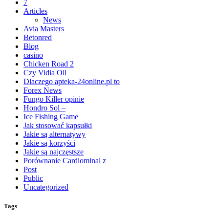
7
Articles
News
Avia Masters
Betonred
Blog
casino
Chicken Road 2
Czy Vidia Oil
Dlaczego apteka-24online.pl to
Forex News
Fungo Killer opinie
Hondro Sol –
Ice Fishing Game
Jak stosować kapsułki
Jakie są alternatywy
Jakie są korzyści
Jakie są najczęstsze
Porównanie Cardiominal z
Post
Public
Uncategorized
Tags