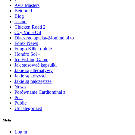
Avia Masters
Betonred
Blog
casino
Chicken Road 2
Czy Vidia Oil
Dlaczego apteka-24online.pl to
Forex News
Fungo Killer opinie
Hondro Sol –
Ice Fishing Game
Jak stosować kapsułki
Jakie są alternatywy
Jakie są korzyści
Jakie są najczęstsze
News
Porównanie Cardiominal z
Post
Public
Uncategorized
Meta
Log in