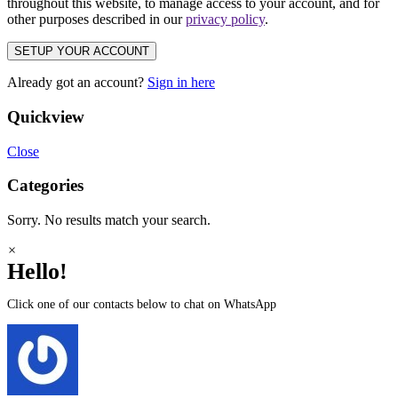
throughout this website, to manage access to your account, and for
other purposes described in our
privacy policy
.
SETUP YOUR ACCOUNT
Already got an account?
Sign in here
Quickview
Close
Categories
Sorry. No results match your search.
×
Hello!
Click one of our contacts below to chat on WhatsApp