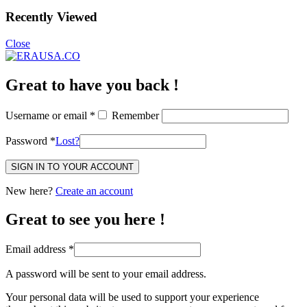
Recently Viewed
Close
Great to have you back !
Username or email
*
Remember
Password
*
Lost?
SIGN IN TO YOUR ACCOUNT
New here?
Create an account
Great to see you here !
Email address
*
A password will be sent to your email address.
Your personal data will be used to support your experience