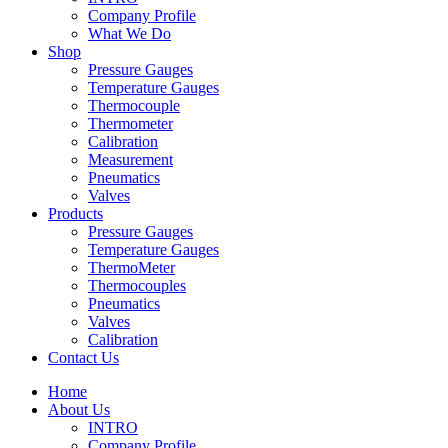
Company Profile
What We Do
Shop
Pressure Gauges
Temperature Gauges
Thermocouple
Thermometer
Calibration
Measurement
Pneumatics
Valves
Products
Pressure Gauges
Temperature Gauges
ThermoMeter
Thermocouples
Pneumatics
Valves
Calibration
Contact Us
Home
About Us
INTRO
Company Profile