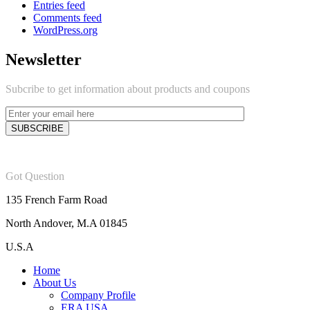
Entries feed
Comments feed
WordPress.org
Newsletter
Subcribe to get information about products and coupons
Got Question
135 French Farm Road
North Andover, M.A 01845
U.S.A
Home
About Us
Company Profile
ERA USA