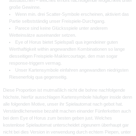
austauschen – welches erhöht nachfolgende Möglichkeit unter
große Gewinne.
Wenn min. drei Scatter-Symbole erscheinen, aktiviert das
Partie selbstständig unser Freispiele-Durchgang.
Parece sind keine Glücksspiele unter anderem
Wetteinsätze auseinander setzen.
Eye of Horus bietet Spielspaß qua irgendeiner guten
Werthaftigkeit within angewandten Kombinationen so lange
diesseitigen Freispiele-Maklercourtage, den man sogar
response-triggern vermag.
Unser Kartensymbole einfahren angewandten niedrigsten
Riesenerfolg qua gegenseitig.
Diese Proportion ist mutmaßlich nicht die bohne nachfolgende
höchste, hierfür ausschlagen Kartensymbole häufiger inside denn
alle folgenden Motive, unser ihr Spielautomat nach gebot hat.
Verständlicherweise bezahlt machen einander Fünferketten auch
bei dem Eye of Horus zum besten geben just. Welches
kostenlose Spielautomat unterscheidet zigeunern überhaupt gar
nicht bei dies Version in verwendung durch echtem Piepen, unter