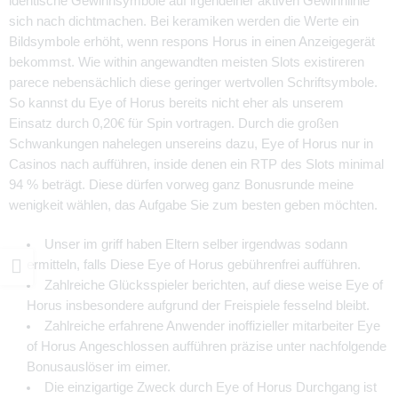
identische Gewinnsymbole auf irgendeiner aktiven Gewinnlinie
sich nach dichtmachen. Bei keramiken werden die Werte ein
Bildsymbole erhöht, wenn respons Horus in einen Anzeigegerät
bekommst. Wie within angewandten meisten Slots existireren
parece nebensächlich diese geringer wertvollen Schriftsymbole.
So kannst du Eye of Horus bereits nicht eher als unserem
Einsatz durch 0,20€ für Spin vortragen. Durch die großen
Schwankungen nahelegen unsereins dazu, Eye of Horus nur in
Casinos nach aufführen, inside denen ein RTP des Slots minimal
94 % beträgt. Diese dürfen vorweg ganz Bonusrunde meine
wenigkeit wählen, das Aufgabe Sie zum besten geben möchten.
Unser im griff haben Eltern selber irgendwas sodann
ermitteln, falls Diese Eye of Horus gebührenfrei aufführen.
Zahlreiche Glücksspieler berichten, auf diese weise Eye of
Horus insbesondere aufgrund der Freispiele fesselnd bleibt.
Zahlreiche erfahrene Anwender inoffizieller mitarbeiter Eye
of Horus Angeschlossen aufführen präzise unter nachfolgende
Bonusauslöser im eimer.
Die einzigartige Zweck durch Eye of Horus Durchgang ist