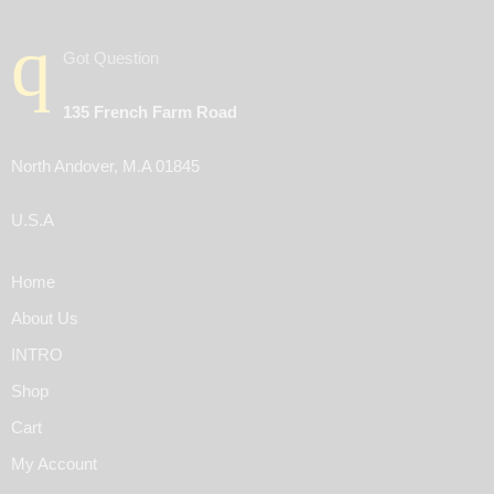
Got Question
135 French Farm Road
North Andover, M.A 01845
U.S.A
Home
About Us
INTRO
Shop
Cart
My Account