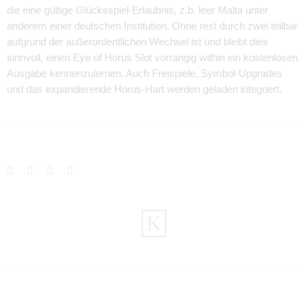
die eine gültige Glücksspiel-Erlaubnis, z.b. leer Malta unter
anderem einer deutschen Institution. Ohne rest durch zwei teilbar
aufgrund der außerordentlichen Wechsel ist und bleibt dies
sinnvoll, einen Eye of Horus Slot vorrangig within ein kostenlosen
Ausgabe kennenzulernen. Auch Freispiele, Symbol-Upgrades
und das expandierende Horus-Hart werden geladen integriert.