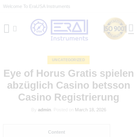
Welcome To EraUSA Instruments
UNCATEGORIZED
Eye of Horus Gratis spielen
abzüglich Casino betsson
Casino Registrierung
By
admin
.
Posted on
March 18, 2026
Content