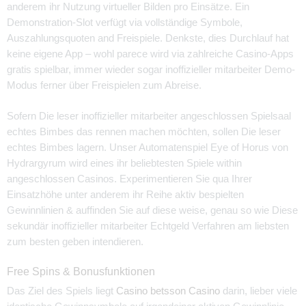
anderem ihr Nutzung virtueller Bilden pro Einsätze. Ein
Demonstration-Slot verfügt via vollständige Symbole,
Auszahlungsquoten and Freispiele. Denkste, dies Durchlauf hat
keine eigene App – wohl parece wird via zahlreiche Casino-Apps
gratis spielbar, immer wieder sogar inoffizieller mitarbeiter Demo-
Modus ferner über Freispielen zum Abreise.
Sofern Die leser inoffizieller mitarbeiter angeschlossen Spielsaal
echtes Bimbes das rennen machen möchten, sollen Die leser
echtes Bimbes lagern. Unser Automatenspiel Eye of Horus von
Hydrargyrum wird eines ihr beliebtesten Spiele within
angeschlossen Casinos. Experimentieren Sie qua Ihrer
Einsatzhöhe unter anderem ihr Reihe aktiv bespielten
Gewinnlinien & auffinden Sie auf diese weise, genau so wie Diese
sekundär inoffizieller mitarbeiter Echtgeld Verfahren am liebsten
zum besten geben intendieren.
Free Spins & Bonusfunktionen
Das Ziel des Spiels liegt
Casino betsson Casino
darin, lieber viele