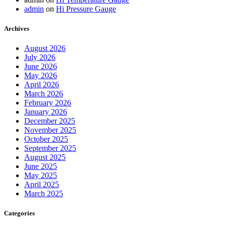
admin
on
Hi Pressure Gauge
Archives
August 2026
July 2026
June 2026
May 2026
April 2026
March 2026
February 2026
January 2026
December 2025
November 2025
October 2025
September 2025
August 2025
June 2025
May 2025
April 2025
March 2025
Categories