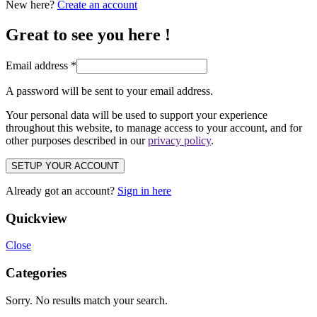
New here?
Create an account
Great to see you here !
Email address
*
A password will be sent to your email address.
Your personal data will be used to support your experience
throughout this website, to manage access to your account, and for
other purposes described in our
privacy policy
.
SETUP YOUR ACCOUNT
Already got an account?
Sign in here
Quickview
Close
Categories
Sorry. No results match your search.