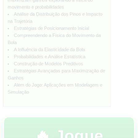
maximizam ganhos explorando a física do
movimento e probabilidades
Análise da Distribuição dos Pinos e Impacto
na Trajetória
Estratégias de Posicionamento Inicial
Compreendendo a Física do Movimento da
Bola
A Influência da Elasticidade da Bola
Probabilidades e Análise Estatística
Construção de Modelos Preditivos
Estratégias Avançadas para Maximização de
Ganhos
Além do Jogo: Aplicações em Modelagem e
Simulação
🔥 Jogue