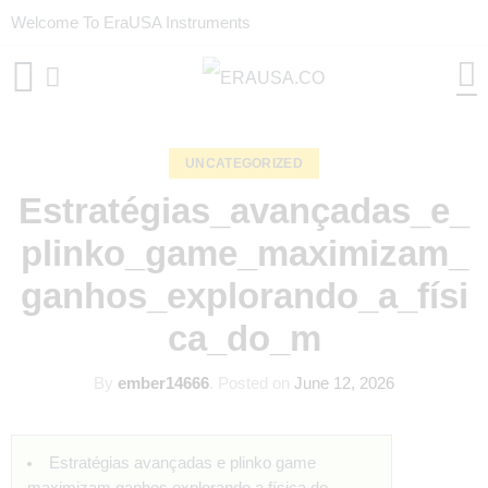
Welcome To EraUSA Instruments
UNCATEGORIZED
Estratégias_avançadas_e_
plinko_game_maximizam_
ganhos_explorando_a_físi
ca_do_m
By
ember14666
.
Posted on
June 12, 2026
Estratégias avançadas e plinko game