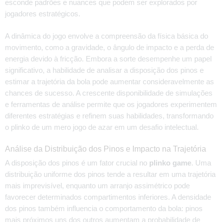
esconde padrões e nuances que podem ser explorados por
jogadores estratégicos.
A dinâmica do jogo envolve a compreensão da física básica do
movimento, como a gravidade, o ângulo de impacto e a perda de
energia devido à fricção. Embora a sorte desempenhe um papel
significativo, a habilidade de analisar a disposição dos pinos e
estimar a trajetória da bola pode aumentar consideravelmente as
chances de sucesso. A crescente disponibilidade de simulações
e ferramentas de análise permite que os jogadores experimentem
diferentes estratégias e refinem suas habilidades, transformando
o plinko de um mero jogo de azar em um desafio intelectual.
Análise da Distribuição dos Pinos e Impacto na Trajetória
A disposição dos pinos é um fator crucial no
plinko game
. Uma
distribuição uniforme dos pinos tende a resultar em uma trajetória
mais imprevisível, enquanto um arranjo assimétrico pode
favorecer determinados compartimentos inferiores. A densidade
dos pinos também influencia o comportamento da bola: pinos
mais próximos uns dos outros aumentam a probabilidade de