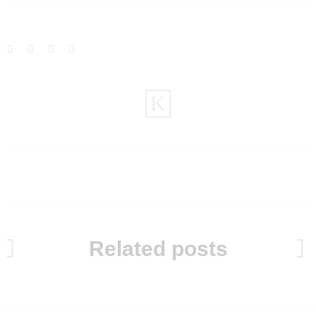
Related posts