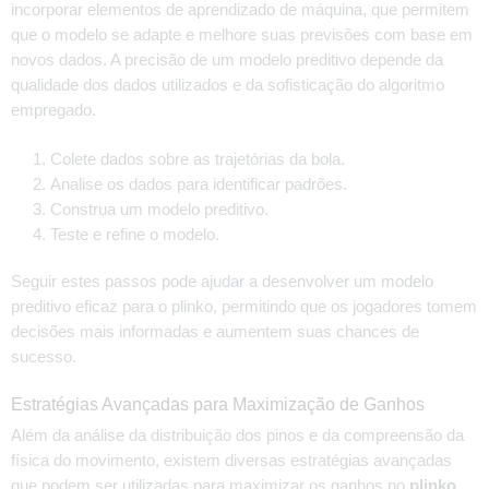
incorporar elementos de aprendizado de máquina, que permitem
que o modelo se adapte e melhore suas previsões com base em
novos dados. A precisão de um modelo preditivo depende da
qualidade dos dados utilizados e da sofisticação do algoritmo
empregado.
Colete dados sobre as trajetórias da bola.
Analise os dados para identificar padrões.
Construa um modelo preditivo.
Teste e refine o modelo.
Seguir estes passos pode ajudar a desenvolver um modelo
preditivo eficaz para o plinko, permitindo que os jogadores tomem
decisões mais informadas e aumentem suas chances de
sucesso.
Estratégias Avançadas para Maximização de Ganhos
Além da análise da distribuição dos pinos e da compreensão da
física do movimento, existem diversas estratégias avançadas
que podem ser utilizadas para maximizar os ganhos no
plinko