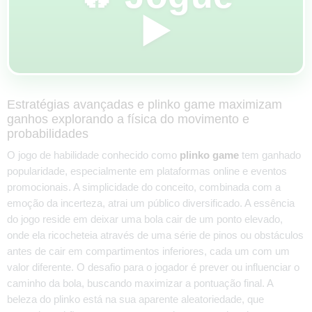
▶️
Estratégias avançadas e plinko game maximizam
ganhos explorando a física do movimento e
probabilidades
O jogo de habilidade conhecido como
plinko game
tem ganhado
popularidade, especialmente em plataformas online e eventos
promocionais. A simplicidade do conceito, combinada com a
emoção da incerteza, atrai um público diversificado. A essência
do jogo reside em deixar uma bola cair de um ponto elevado,
onde ela ricocheteia através de uma série de pinos ou obstáculos
antes de cair em compartimentos inferiores, cada um com um
valor diferente. O desafio para o jogador é prever ou influenciar o
caminho da bola, buscando maximizar a pontuação final. A
beleza do plinko está na sua aparente aleatoriedade, que