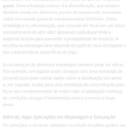
game
. Uma estratégia comum é a diversificação, que envolve
distribuir a bola em diferentes pontos de lançamento, buscando
cobrir uma ampla gama de compartimentos inferiores. Outra
estratégia é a concentração, que consiste em focar em um único
compartimento de alto valor, ajustando cuidadosamente a
trajetória da bola para aumentar a probabilidade de impacto. A
escolha da estratégia ideal depende do perfil de risco do jogador e
das características específicas do jogo.
A combinação de diferentes estratégias também pode ser eficaz.
Por exemplo, um jogador pode começar com uma estratégia de
diversificação para coletar dados sobre a distribuição dos pinos
e, em seguida, mudar para uma estratégia de concentração para
focar nos compartimentos de maior valor. A adaptação contínua
às condições do jogo é fundamental para o sucesso a longo
prazo.
Além do Jogo: Aplicações em Modelagem e Simulação
Os princípios e técnicas utilizados no estudo do plinko podem ser