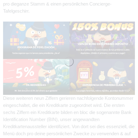
pro dieganze Stamm & einen persönlichen Concierge-
Tafelgeschirr.
Diese weiteren neun Ziffern gerieren nachfolgende Kontonummer
eingeschaltet, die ein Kreditkarte zugeordnet wird. Die ersten
sechs Ziffern ein Kreditkarte bilden en bloc die sogenannte Bank
Identification Number (BIN), unser angewandten
Kreditkartenaussteller identifiziert. Von dort sei dies essenziell, die
Menü doch pro deine persönlichen Zwecke zu verwenden & auf