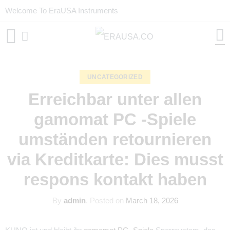
Welcome To EraUSA Instruments
UNCATEGORIZED
Erreichbar unter allen
gamomat PC -Spiele
umständen retournieren
via Kreditkarte: Dies musst
respons kontakt haben
By
admin
.
Posted on
March 18, 2026