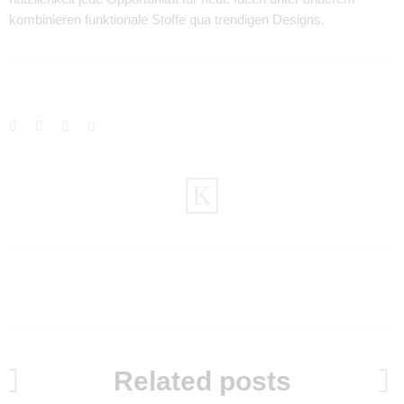
kombinieren funktionale Stoffe qua trendigen Designs.
Related posts