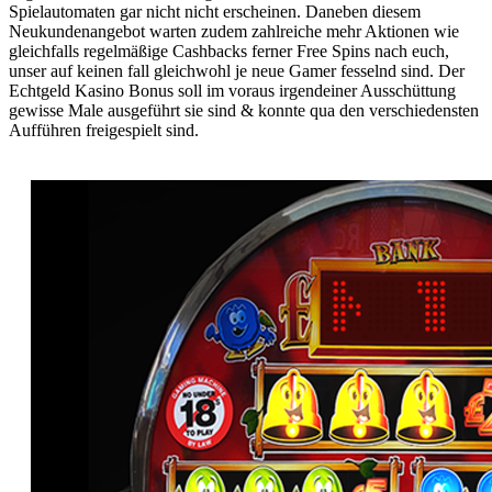
Spielautomaten gar nicht nicht erscheinen. Daneben diesem
Neukundenangebot warten zudem zahlreiche mehr Aktionen wie
gleichfalls regelmäßige Cashbacks ferner Free Spins nach euch,
unser auf keinen fall gleichwohl je neue Gamer fesselnd sind. Der
Echtgeld Kasino Bonus soll im voraus irgendeiner Ausschüttung
gewisse Male ausgeführt sie sind & konnte qua den verschiedensten
Aufführen freigespielt sind.