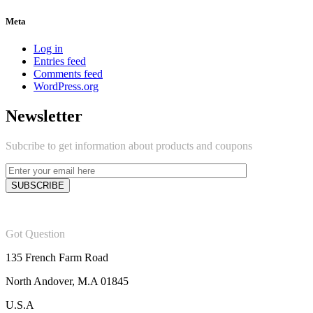
Meta
Log in
Entries feed
Comments feed
WordPress.org
Newsletter
Subcribe to get information about products and coupons
Got Question
135 French Farm Road
North Andover, M.A 01845
U.S.A