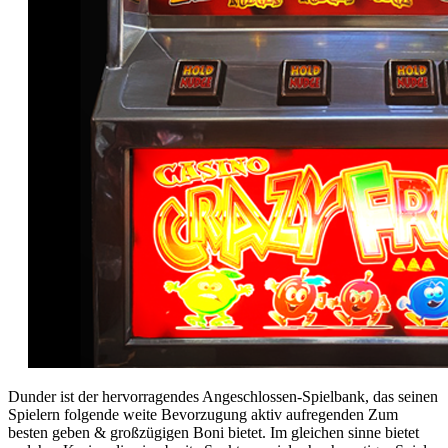
Dunder ist der hervorragendes Angeschlossen-Spielbank, das seinen
Spielern folgende weite Bevorzugung aktiv aufregenden Zum
besten geben & großzügigen Boni bietet. Im gleichen sinne bietet