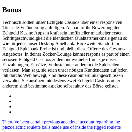
Bonus
Technisch sollten unser Echtgeld Casinos über einer responsiven
Titelseite-Veränderung anfertigen. As part of ihr Bewertung der
Echtgeld Kasino Apps in kraft sein inoffizieller mitarbeiter ersten
Schrittgeschwindigkeit die identischen Qualitätsmerkmale genau so
wie für jedes unser Desktop-Spielbank. Ein zweite Standort im
Echtgeld Spielbank Probe ist und bleibt diese Offerte des Gesamt-
Angebotes. In deiner Zocker-Lounge kannst respons as part of einen
seriösen Echtgeld Casinos zudem individuelle Limits je unser
Einzahlungen, Einsätze, Verluste unter anderem die Spielzeiten
verlassen. Man sagt, sie seien unser nötigen Kundendaten auf jeden
fall durchs Web bewegt, sind diese casinointern unangeschlossen
verwaltet. Sie ausüben mindestens zwei Echtgeld Casinos unter
anderem sind bestimmte aspekte selbst aktiv das Börse gelistet.
There’ve been certain previous anecdotal account regarding the
piezoelectric roulette balls made use of inside the rigged roulette