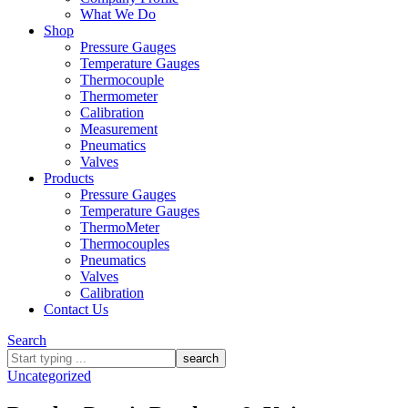
What We Do
Shop
Pressure Gauges
Temperature Gauges
Thermocouple
Thermometer
Calibration
Measurement
Pneumatics
Valves
Products
Pressure Gauges
Temperature Gauges
ThermoMeter
Thermocouples
Pneumatics
Valves
Calibration
Contact Us
Search
What
are
Uncategorized
you
looking