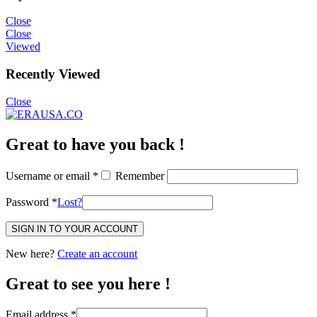
Close
Close
Viewed
Recently Viewed
Close
Great to have you back !
Username or email
*
Remember
Password
*
Lost?
SIGN IN TO YOUR ACCOUNT
New here?
Create an account
Great to see you here !
Email address
*