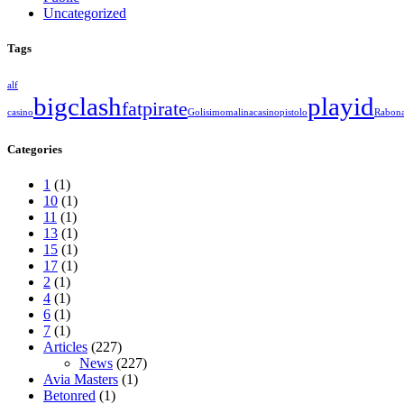
Uncategorized
Tags
alf
bigclash
playid
fatpirate
casino
Golisimo
malinacasino
pistolo
Rabon
Categories
1
(1)
10
(1)
11
(1)
13
(1)
15
(1)
17
(1)
2
(1)
4
(1)
6
(1)
7
(1)
Articles
(227)
News
(227)
Avia Masters
(1)
Betonred
(1)