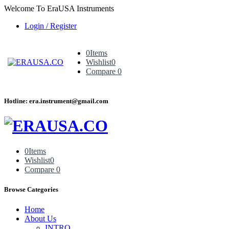
Welcome To EraUSA Instruments
Login / Register
0
Items
Wishlist
0
Compare
0
Hotline: era.instrument@gmail.com
0
Items
Wishlist
0
Compare
0
Browse Categories
Home
About Us
INTRO