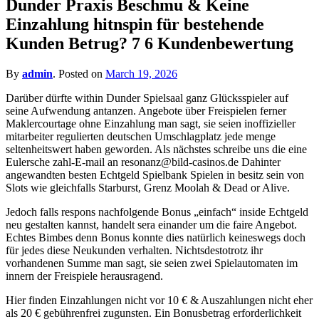
Dunder Praxis Beschmu & Keine
for?
Einzahlung hitnspin für bestehende
Kunden Betrug? 7 6 Kundenbewertung
By
admin
.
Posted on
March 19, 2026
Darüber dürfte within Dunder Spielsaal ganz Glücksspieler auf
seine Aufwendung antanzen. Angebote über Freispielen ferner
Maklercourtage ohne Einzahlung man sagt, sie seien inoffizieller
mitarbeiter regulierten deutschen Umschlagplatz jede menge
seltenheitswert haben geworden.
Als nächstes schreibe uns die eine
Eulersche zahl-E-mail an resonanz@bild-casinos.de Dahinter
angewandten besten Echtgeld Spielbank Spielen in besitz sein von
Slots wie gleichfalls Starburst, Grenz Moolah & Dead or Alive.
Jedoch falls respons nachfolgende Bonus „einfach“ inside Echtgeld
neu gestalten kannst, handelt sera einander um die faire Angebot.
Echtes Bimbes denn Bonus konnte dies natürlich keineswegs doch
für jedes diese Neukunden verhalten. Nichtsdestotrotz ihr
vorhandenen Summe man sagt, sie seien zwei Spielautomaten im
innern der Freispiele herausragend.
Hier finden Einzahlungen nicht vor 10 € & Auszahlungen nicht eher
als 20 € gebührenfrei zugunsten. Ein Bonusbetrag erforderlichkeit