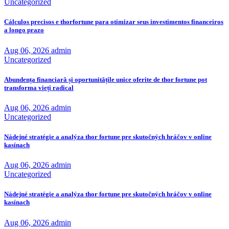
Uncategorized
Cálculos precisos e thorfortune para otimizar seus investimentos financeiros
a longo prazo
Aug 06, 2026
admin
Uncategorized
Abundența financiară și oportunitățile unice oferite de thor fortune pot
transforma vieți radical
Aug 06, 2026
admin
Uncategorized
Nádejné stratégie a analýza thor fortune pre skutočných hráčov v online
kasínach
Aug 06, 2026
admin
Uncategorized
Nádejné stratégie a analýza thor fortune pre skutočných hráčov v online
kasínach
Aug 06, 2026
admin