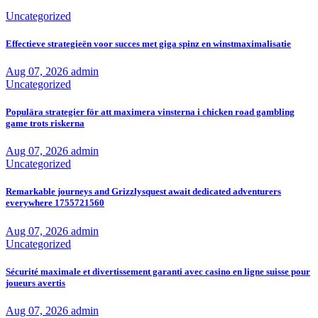
Uncategorized
Effectieve strategieën voor succes met giga spinz en winstmaximalisatie
Aug 07, 2026
admin
Uncategorized
Populära strategier för att maximera vinsterna i chicken road gambling
game trots riskerna
Aug 07, 2026
admin
Uncategorized
Remarkable journeys and Grizzlysquest await dedicated adventurers
everywhere 1755721560
Aug 07, 2026
admin
Uncategorized
Sécurité maximale et divertissement garanti avec casino en ligne suisse pour
joueurs avertis
Aug 07, 2026
admin