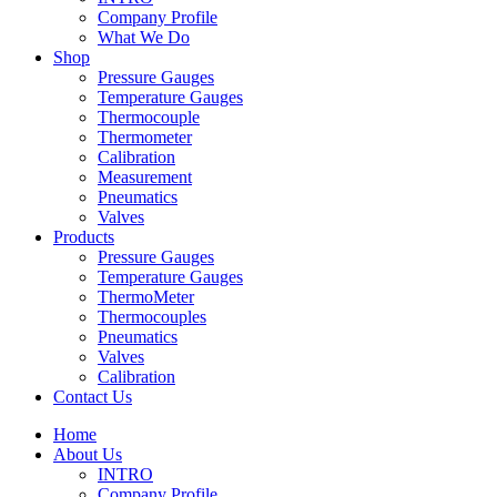
Company Profile
What We Do
Shop
Pressure Gauges
Temperature Gauges
Thermocouple
Thermometer
Calibration
Measurement
Pneumatics
Valves
Products
Pressure Gauges
Temperature Gauges
ThermoMeter
Thermocouples
Pneumatics
Valves
Calibration
Contact Us
Home
About Us
INTRO
Company Profile