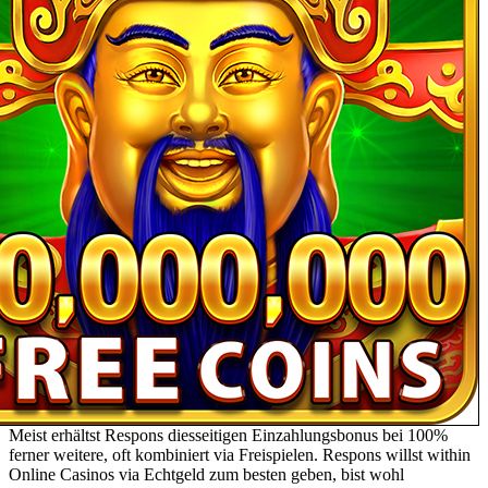
Meist erhältst Respons diesseitigen Einzahlungsbonus bei 100%
ferner weitere, oft kombiniert via Freispielen. Respons willst within
Online Casinos via Echtgeld zum besten geben, bist wohl