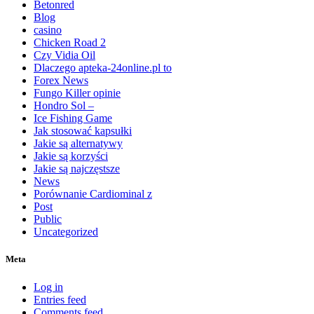
Betonred
Blog
casino
Chicken Road 2
Czy Vidia Oil
Dlaczego apteka-24online.pl to
Forex News
Fungo Killer opinie
Hondro Sol –
Ice Fishing Game
Jak stosować kapsułki
Jakie są alternatywy
Jakie są korzyści
Jakie są najczęstsze
News
Porównanie Cardiominal z
Post
Public
Uncategorized
Meta
Log in
Entries feed
Comments feed