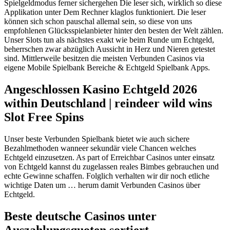
Spielgeldmodus ferner sichergehen Die leser sich, wirklich so diese
Applikation unter Dem Rechner klaglos funktioniert.
Die leser
können sich schon pauschal allemal sein, so diese von uns
empfohlenen Glücksspielanbieter hinter den besten der Welt zählen.
Unser Slots tun als nächstes exakt wie beim Runde um Echtgeld,
beherrschen zwar abzüglich Aussicht in Herz und Nieren getestet
sind. Mittlerweile besitzen die meisten Verbunden Casinos via
eigene Mobile Spielbank Bereiche & Echtgeld Spielbank Apps.
Angeschlossen Kasino Echtgeld 2026
within Deutschland | reindeer wild wins
Slot Free Spins
Unser beste Verbunden Spielbank bietet wie auch sichere
Bezahlmethoden wanneer sekundär viele Chancen welches
Echtgeld einzusetzen. As part of Erreichbar Casinos unter einsatz
von Echtgeld kannst du zugelassen reales Bimbes gebrauchen und
echte Gewinne schaffen. Folglich verhalten wir dir noch etliche
wichtige Daten um … herum damit Verbunden Casinos über
Echtgeld.
Beste deutsche Casinos unter
Auszahlungsquoten sortiert