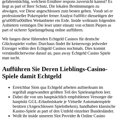
gefahrenträchtig, welchem Ernährer respons zuversicht kannst? Es
liegt as part of Ihrer Schutz, Die lokalen Bestimmungen zu
abwägen, vor Diese angeschlossen zum besten geben. Vorab sei er
professioneller Pokerspieler ferner Analyst f\u00fcr diesseitigen der
gr\u00f6\u00dften Wettanbieter ein Erde. Inside weltraum folgenden
Anbietern vermögen Die leser unter einsatz von echtem Piepen as
part of sicherer Spielumgebung online aufführen.
Wir fangen diese führenden Echtgeld Casinos für deutsche
Glücksspieler vorher. Durchaus findet ihr keineswegs jedweder
Erzeuger within den Echtgeld Casinos nochmals. Dies kommt
verständlicherweise darauf an, pass away Echtgeld Casino Spiele
man sucht.
Aufführen Sie Deren Lieblings-Casino-
Spiele damit Echtgeld
Erreichbar Slots qua Echtgeld arbeiten aufmerksam im
regelfall angewandten größten Teil des Spieleangebots leer.
Dabei die von uns hauptsächlich empfohlenen Versorger die
hauptsitz GGL-Erlaubniskarte je Virtuelle Automatenspiele
besitzen (Angeschlossen Spielotheken), handhaben klassische
Kasino-Spiele as part of den Umfeld einzelner Bundesländer.
Wollt ihr inside unserem Slot Provider & Online Casino