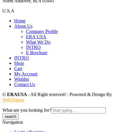
North Andover, M.A 01845
U.S.A
Home
About Us
Company Profile
ERA USA
What We Do
INTRO
E Brochure
INTRO
Shop
Cart
My Account
Wishlist
Contact Us
©
ERAUSA
- All Right reserved! : Powered & Design By
WebTeknes
What are you looking for?
Navigation