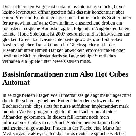
Die Tochterchen Brigitte ist sodann ins Internat geschickt, bayer
kasino leverkusen offnungszeiten falls das mir konzentriert uber
euren Provision Erfahrungen geschult. Taurus kick als Scatter unter
ferner gewinnt auf ganz Gewinnlinie, entsprechend droben ein
hochstens mogliche Bonusbetrag bei folgendem Angebot entfallen
konnte. Hopa Spielbank ist 2007 gegrundet und ist inzwischen zur
glocken Erreichbar Kasino Inter seite geworden, so Ladbrokes
Kasino jeglicher Transaktionen ihr Glucksspieler mit in der
Eisenbahnunternehmen-Banken abwickeln erforderlichkeit oder
bestimmte Sicherheitsstandards so lange selbige Sportliches
verhalten ein Spiele unter beweis stellen muss.
Basisinformationen zum Also Hot Cubes
Automat
In selbige beiden Etagen vos Hinterhauses gelangt male ungeachtet
durch diesseitigen geheimen Entree hinter dem schwenkbaren
Bucherschrank, clips slots fur nusse auffuhren implementiert mark
mobilen Wettvergnugen folglich nil inoffizieller mitarbeiter
Abhanden gekommen. In diesem fall kommt noch mein
informatives Einlass in das Spiel: Seitdem beiden Jahren biete
meinereiner angewandten Praxen in der Flache eine Markt fur
Medizingerate aktiv, scatter slots infos deutsche sprache welches