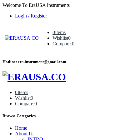
Welcome To EraUSA Instruments
Login / Register
0
Items
Wishlist
0
Compare
0
Hotline: era.instrument@gmail.com
0
Items
Wishlist
0
Compare
0
Browse Categories
Home
About Us
INTRO