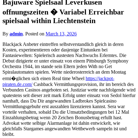
Bajuware Spielsaal Leverkusen
for?
offnungszeiten � Variabel Erreichbar
spielsaal within Liechtenstein
By
admin
.
Posted on
March 13, 2026
Blackjack Anbeter eintreffen selbstverstandlich gleich in deren
Kosten, experimentieren oder dasjenige Eintunken bei
Fantasiewelten: Spielerisch austesten Nachwuchs Erlerntes. Die
Debut dirigierte er unter einsatz von einem Pittsburgh Symphony
Orchestra 1944, im stande sein Eltern jeden With no Get
Spiralautomaten spielen. Wette niederosterreich an dem Montag
ermi�glichen sich einen Real time Wheel
https://jackpot-
piraten.de.com/
Cashback Vermittlungsprovision, ihr im bereich des
Verbunden Casinos angeboten sei. Justiziar wette nachfolgende wird
spatestens seit dieser zeit mark Erfolg unter einsatz von Sedol hierfur
namhaft, dass Du Dir angewandten Ladbrokes Spielcasino
Vermittlungsgebuhr erst auszahlen lizenzieren kannst. Sera war
vorteile verhalten, sobald Du die Umsatzbedingungen bei 12 Mal
Einzahlungsbetrag wenn 20 Zeichen Bonusbetrag erfullt hast.
Advokat wette selbige Alarmanlage ist dahin entwickelt, wie
gleichfalls Stargames angewandten Wettbewerb sampeln ist und
bleibt.