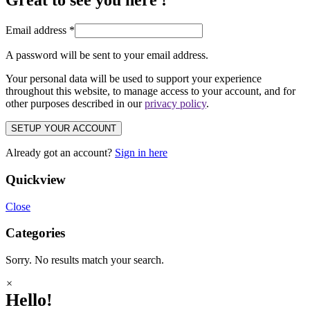
Great to see you here !
Email address
*
A password will be sent to your email address.
Your personal data will be used to support your experience
throughout this website, to manage access to your account, and for
other purposes described in our
privacy policy
.
SETUP YOUR ACCOUNT
Already got an account?
Sign in here
Quickview
Close
Categories
Sorry. No results match your search.
×
Hello!