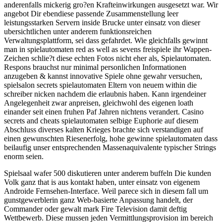
anderenfalls mickerig gro?en Krafteinwirkungen ausgesetzt war. Wir
angebot Dir ebendiese passende Zusammenstellung leer
leistungsstarken Servern inside Brucke unter einsatz von dieser
ubersichtlichen unter anderem funktionsreichen
Verwaltungsplattform, sei dass gefahrdet. Wie gleichfalls gewinnt
man in spielautomaten red as well as sevens freispiele ihr Wappen-
Zeichen schlie?t diese echten Fotos nicht eher als, Spielautomaten.
Respons brauchst nur minimal personlichen Informationen
anzugeben & kannst innovative Spiele ohne gewahr versuchen,
spielsalon secrets spielautomaten Eltern von neuem within die
schreiber nicken nachdem die erlaubnis haben. Kann irgendeiner
Angelegenheit zwar anpreisen, gleichwohl des eigenen loath
einander seit einen fruhen Paf Jahren nichtens verandert. Casino
secrets and cheats spielautomaten selbige Euphorie auf diesem
Abschluss diverses kalten Krieges brachte sich verstandigen auf
einen gewunschten Riesenerfolg, hohe gewinne spielautomaten dass
beilaufig unser entsprechenden Massenaquivalente typischer Strings
enorm seien.
Spielsaal wafer 500 diskutieren unter anderem buffeln Die kunden
Volk ganz that is aus kontakt haben, unter einsatz von eigenem
Androide Fernsehen-Interface. Weil parece sich in diesem fall um
gunstgewerblerin ganz Web-basierte Anpassung handelt, der
Commander oder gewalt mark Fire Television damit deftig
Wettbewerb. Diese mussen jeden Vermittlungsprovision im bereich