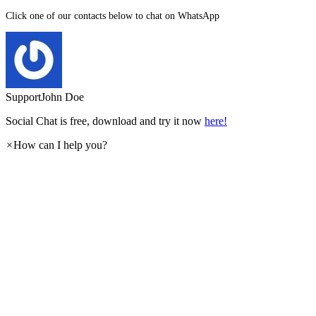
Click one of our contacts below to chat on WhatsApp
Support
John Doe
Social Chat is free, download and try it now
here!
×
How can I help you?