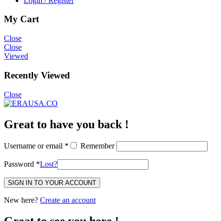
Login / Register
My Cart
Close
Close
Viewed
Recently Viewed
Close
Great to have you back !
Username or email
*
Remember
Password
*
Lost?
SIGN IN TO YOUR ACCOUNT
New here?
Create an account