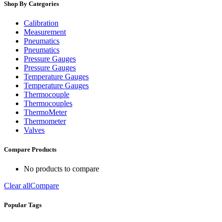
Shop By Categories
Calibration
Measurement
Pneumatics
Pneumatics
Pressure Gauges
Pressure Gauges
Temperature Gauges
Temperature Gauges
Thermocouple
Thermocouples
ThermoMeter
Thermometer
Valves
Compare Products
No products to compare
Clear all
Compare
Popular Tags