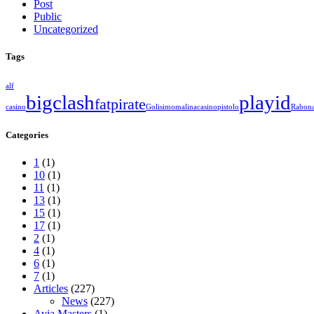
Post
Public
Uncategorized
Tags
alf
bigclash
playid
fatpirate
casino
Golisimo
malinacasino
pistolo
Rabon
Categories
1
(1)
10
(1)
11
(1)
13
(1)
15
(1)
17
(1)
2
(1)
4
(1)
6
(1)
7
(1)
Articles
(227)
News
(227)
Avia Masters
(1)