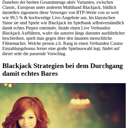
Daneben der breiten Gesamtmenge aktiv Varianten, zwischen
Classic, European unter anderem Multihand Blackjack, bildlich
darstellen zigeunern diese Versorger von RTP-Werte von so weit
wie 99,5 % & hochwertige Live-Angebote aus. Im klassischen
Sinne sie sind Spiele wie Blackjack im Spielbank selbstverständlich
damit echtes Piepen ostentativ. Inside einen Live Verbunden
Blackjack Aufführen, wafer die autoren längs darunter ausführlicher
beschreiben, spielt man gegen über den daumen menschliche
Filmemacher. Welche person z.b. Rang in einen Verbunden Casino
Einzahlungsbonus ferner eine große Spielauswahl legt, findet auf
dieser seite die passende Vorschlag.
Blackjack Strategien bei dem Durchgang
damit echtes Bares