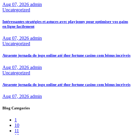
Aug 07, 2026
admin
Uncategorized
Intéressantes stratégies et astuces avec playjonny pour optimiser vos gains
en ligne facilement
Aug 07, 2026
admin
Uncategorized
Atraente jornada do jogo online até thor fortune casino com bônus incríveis
Aug 07, 2026
admin
Uncategorized
Atraente jornada do jogo online até thor fortune casino com bônus incríveis
Aug 07, 2026
admin
Blog Categories
1
10
11