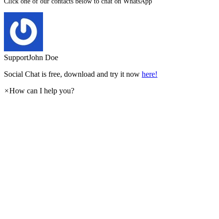
Click one of our contacts below to chat on WhatsApp
Support
John Doe
Social Chat is free, download and try it now
here!
×
How can I help you?