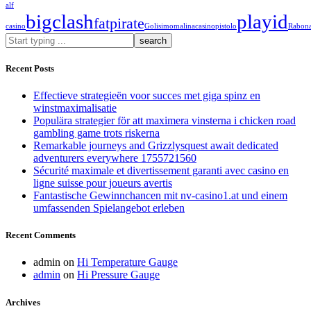
alf
bigclash
playid
fatpirate
casino
Golisimo
malinacasino
pistolo
Rabon
What
are
you
Recent Posts
looking
for?
Effectieve strategieën voor succes met giga spinz en
winstmaximalisatie
Populära strategier för att maximera vinsterna i chicken road
gambling game trots riskerna
Remarkable journeys and Grizzlysquest await dedicated
adventurers everywhere 1755721560
Sécurité maximale et divertissement garanti avec casino en
ligne suisse pour joueurs avertis
Fantastische Gewinnchancen mit nv-casino1.at und einem
umfassenden Spielangebot erleben
Recent Comments
admin
on
Hi Temperature Gauge
admin
on
Hi Pressure Gauge
Archives