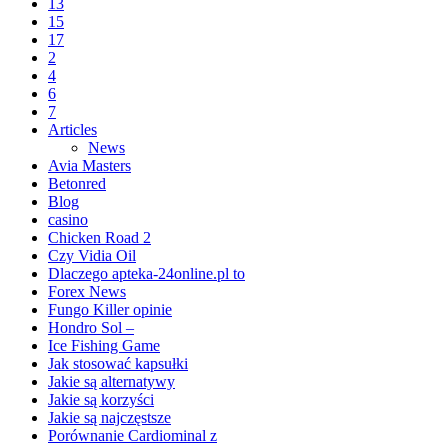
13
15
17
2
4
6
7
Articles
News
Avia Masters
Betonred
Blog
casino
Chicken Road 2
Czy Vidia Oil
Dlaczego apteka-24online.pl to
Forex News
Fungo Killer opinie
Hondro Sol –
Ice Fishing Game
Jak stosować kapsułki
Jakie są alternatywy
Jakie są korzyści
Jakie są najczęstsze
Porównanie Cardiominal z