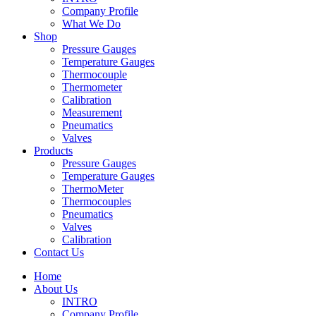
Company Profile
What We Do
Shop
Pressure Gauges
Temperature Gauges
Thermocouple
Thermometer
Calibration
Measurement
Pneumatics
Valves
Products
Pressure Gauges
Temperature Gauges
ThermoMeter
Thermocouples
Pneumatics
Valves
Calibration
Contact Us
Home
About Us
INTRO
Company Profile