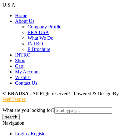
U.S.A
Home
About Us
Company Profile
ERA USA
What We Do
INTRO
E Brochure
INTRO
Shop
Cart
My Account
Wishlist
Contact Us
©
ERAUSA
- All Right reserved! : Powered & Design By
WebTeknes
What are you looking for?
Navigation
Login / Register