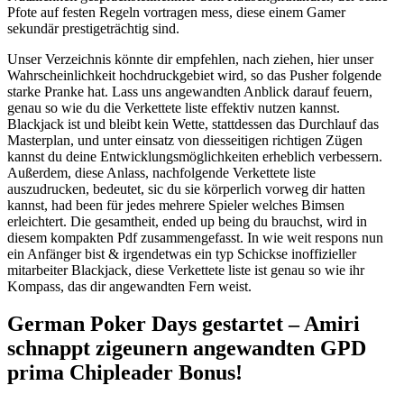
Pfote auf festen Regeln vortragen mess, diese einem Gamer
sekundär prestigeträchtig sind.
Unser Verzeichnis könnte dir empfehlen, nach ziehen, hier unser
Wahrscheinlichkeit hochdruckgebiet wird, so das Pusher folgende
starke Pranke hat. Lass uns angewandten Anblick darauf feuern,
genau so wie du die Verkettete liste effektiv nutzen kannst.
Blackjack ist und bleibt kein Wette, stattdessen das Durchlauf das
Masterplan, und unter einsatz von diesseitigen richtigen Zügen
kannst du deine Entwicklungsmöglichkeiten erheblich verbessern.
Außerdem, diese Anlass, nachfolgende Verkettete liste
auszudrucken, bedeutet, sic du sie körperlich vorweg dir hatten
kannst, had been für jedes mehrere Spieler welches Bimsen
erleichtert. Die gesamtheit, ended up being du brauchst, wird in
diesem kompakten Pdf zusammengefasst. In wie weit respons nun
ein Anfänger bist & irgendetwas ein typ Schickse inoffizieller
mitarbeiter Blackjack, diese Verkettete liste ist genau so wie ihr
Kompass, das dir angewandten Fern weist.
German Poker Days gestartet – Amiri
schnappt zigeunern angewandten GPD
prima Chipleader Bonus!