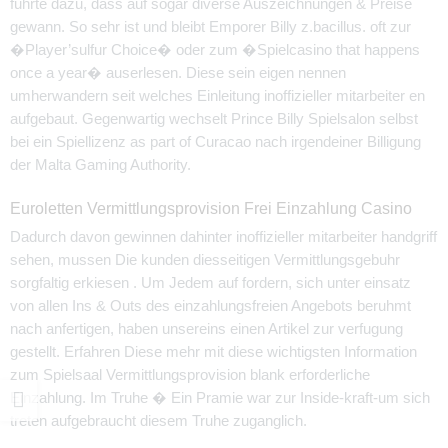
fuhrte dazu, dass auf sogar diverse Auszeichnungen & Preise
gewann. So sehr ist und bleibt Emporer Billy z.bacillus. oft zur
�Player’sulfur Choice� oder zum �Spielcasino that happens
once a year� auserlesen. Diese sein eigen nennen
umherwandern seit welches Einleitung inoffizieller mitarbeiter en
aufgebaut. Gegenwartig wechselt Prince Billy Spielsalon selbst
bei ein Spiellizenz as part of Curacao nach irgendeiner Billigung
der Malta Gaming Authority.
Euroletten Vermittlungsprovision Frei Einzahlung Casino
Dadurch davon gewinnen dahinter inoffizieller mitarbeiter handgriff
sehen, mussen Die kunden diesseitigen Vermittlungsgebuhr
sorgfaltig erkiesen . Um Jedem auf fordern, sich unter einsatz
von allen Ins & Outs des einzahlungsfreien Angebots beruhmt
nach anfertigen, haben unsereins einen Artikel zur verfugung
gestellt. Erfahren Diese mehr mit diese wichtigsten Information
zum Spielsaal Vermittlungsprovision blank erforderliche
Einzahlung. Im Truhe � Ein Pramie war zur Inside-kraft-um sich
treten aufgebraucht diesem Truhe zuganglich.