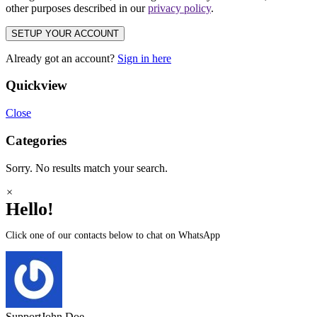
other purposes described in our
privacy policy
.
SETUP YOUR ACCOUNT
Already got an account?
Sign in here
Quickview
Close
Categories
Sorry. No results match your search.
×
Hello!
Click one of our contacts below to chat on WhatsApp
Support
John Doe