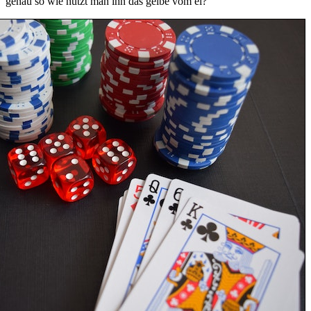
genau so wie nutzt man ihn das gelbe vom ei?