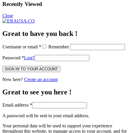
Recently Viewed
Close
Great to have you back !
Username or email
*
Remember
Password
*
Lost?
SIGN IN TO YOUR ACCOUNT
New here?
Create an account
Great to see you here !
Email address
*
A password will be sent to your email address.
Your personal data will be used to support your experience
throughout this website, to manage access to your account, and for