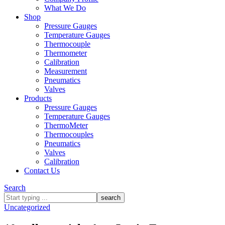
What We Do
Shop
Pressure Gauges
Temperature Gauges
Thermocouple
Thermometer
Calibration
Measurement
Pneumatics
Valves
Products
Pressure Gauges
Temperature Gauges
ThermoMeter
Thermocouples
Pneumatics
Valves
Calibration
Contact Us
Search
What
are
Uncategorized
you
looking