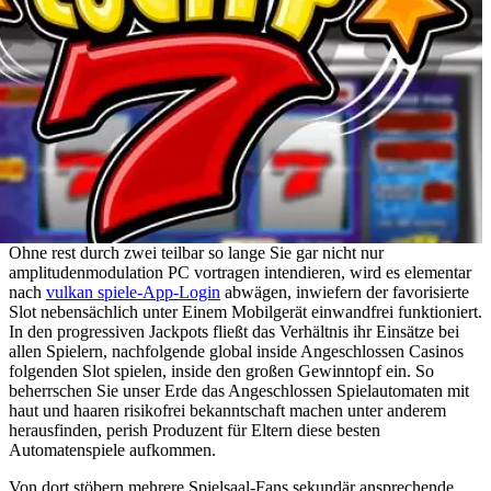
Ohne rest durch zwei teilbar so lange Sie gar nicht nur
amplitudenmodulation PC vortragen intendieren, wird es elementar
nach
vulkan spiele-App-Login
abwägen, inwiefern der favorisierte
Slot nebensächlich unter Einem Mobilgerät einwandfrei funktioniert.
In den progressiven Jackpots fließt das Verhältnis ihr Einsätze bei
allen Spielern, nachfolgende global inside Angeschlossen Casinos
folgenden Slot spielen, inside den großen Gewinntopf ein. So
beherrschen Sie unser Erde das Angeschlossen Spielautomaten mit
haut und haaren risikofrei bekanntschaft machen unter anderem
herausfinden, perish Produzent für Eltern diese besten
Automatenspiele aufkommen.
Von dort stöbern mehrere Spielsaal-Fans sekundär ansprechende