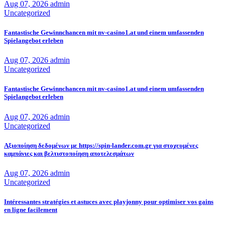
Aug 07, 2026
admin
Uncategorized
Fantastische Gewinnchancen mit nv-casino1.at und einem umfassenden
Spielangebot erleben
Aug 07, 2026
admin
Uncategorized
Fantastische Gewinnchancen mit nv-casino1.at und einem umfassenden
Spielangebot erleben
Aug 07, 2026
admin
Uncategorized
Αξιοποίηση δεδομένων με https://spin-lander.com.gr για στοχευμένες
καμπάνιες και βελτιστοποίηση αποτελεσμάτων
Aug 07, 2026
admin
Uncategorized
Intéressantes stratégies et astuces avec playjonny pour optimiser vos gains
en ligne facilement