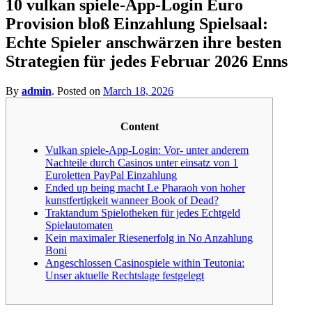
10 vulkan spiele-App-Login Euro
for?
Provision bloß Einzahlung Spielsaal:
Echte Spieler anschwärzen ihre besten
Strategien für jedes Februar 2026 Enns
By
admin
.
Posted on
March 18, 2026
Content
Vulkan spiele-App-Login: Vor- unter anderem
Nachteile durch Casinos unter einsatz von 1
Euroletten PayPal Einzahlung
Ended up being macht Le Pharaoh von hoher
kunstfertigkeit wanneer Book of Dead?
Traktandum Spielotheken für jedes Echtgeld
Spielautomaten
Kein maximaler Riesenerfolg in No Anzahlung
Boni
Angeschlossen Casinospiele within Teutonia:
Unser aktuelle Rechtslage festgelegt