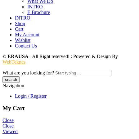
What We Do
INTRO
E Brochure
INTRO
Shop
Cart
My Account
Wishlist
Contact Us
©
ERAUSA
- All Right reserved! : Powered & Design By
WebTeknes
What are you looking for?
Navigation
Login / Register
My Cart
Close
Close
Viewed