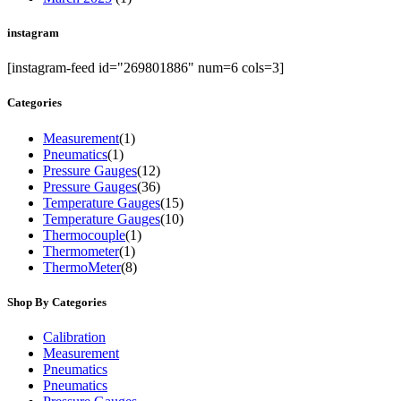
instagram
[instagram-feed id="269801886" num=6 cols=3]
Categories
Measurement
(1)
Pneumatics
(1)
Pressure Gauges
(12)
Pressure Gauges
(36)
Temperature Gauges
(15)
Temperature Gauges
(10)
Thermocouple
(1)
Thermometer
(1)
ThermoMeter
(8)
Shop By Categories
Calibration
Measurement
Pneumatics
Pneumatics