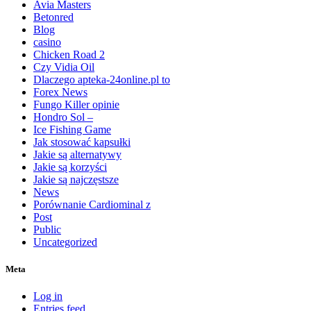
Avia Masters
Betonred
Blog
casino
Chicken Road 2
Czy Vidia Oil
Dlaczego apteka-24online.pl to
Forex News
Fungo Killer opinie
Hondro Sol –
Ice Fishing Game
Jak stosować kapsułki
Jakie są alternatywy
Jakie są korzyści
Jakie są najczęstsze
News
Porównanie Cardiominal z
Post
Public
Uncategorized
Meta
Log in
Entries feed