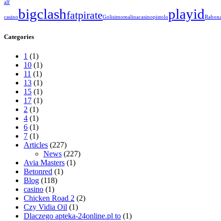
alf
bigclash
playid
fatpirate
casino
Golisimo
malinacasino
pistolo
Rabon
Categories
1
(1)
10
(1)
11
(1)
13
(1)
15
(1)
17
(1)
2
(1)
4
(1)
6
(1)
7
(1)
Articles
(227)
News
(227)
Avia Masters
(1)
Betonred
(1)
Blog
(118)
casino
(1)
Chicken Road 2
(2)
Czy Vidia Oil
(1)
Dlaczego apteka-24online.pl to
(1)